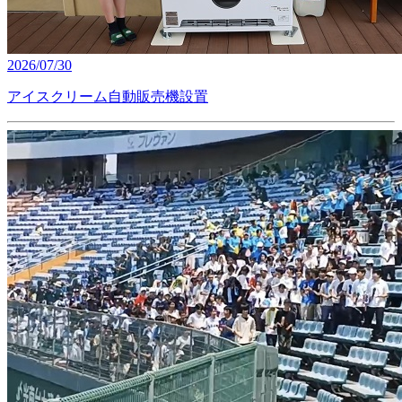
2026/07/30
アイスクリーム自動販売機設置