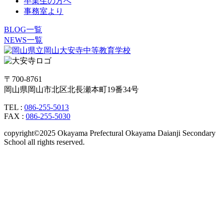
卒業生の方へ
事務室より
BLOG一覧
NEWS一覧
〒700-8761
岡山県岡山市北区北長瀬本町19番34号
TEL :
086-255-5013
FAX :
086-255-5030
copyright©2025 Okayama Prefectural Okayama Daianji Secondary
School all rights reserved.