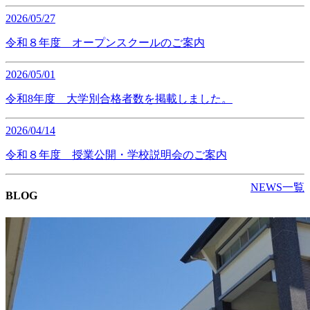
2026/05/27
令和８年度 オープンスクールのご案内
2026/05/01
令和8年度 大学別合格者数を掲載しました。
2026/04/14
令和８年度 授業公開・学校説明会のご案内
NEWS一覧
BLOG