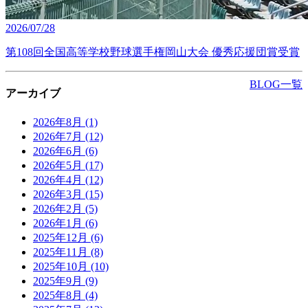
2026/07/28
第108回全国高等学校野球選手権岡山大会 優秀応援団賞受賞
BLOG一覧
アーカイブ
2026年8月
(1)
2026年7月
(12)
2026年6月
(6)
2026年5月
(17)
2026年4月
(12)
2026年3月
(15)
2026年2月
(5)
2026年1月
(6)
2025年12月
(6)
2025年11月
(8)
2025年10月
(10)
2025年9月
(9)
2025年8月
(4)