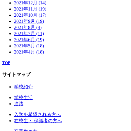
2021年12月
(14)
2021年11月
(19)
2021年10月
(17)
2021年9月
(19)
2021年8月
(4)
2021年7月
(11)
2021年6月
(19)
2021年5月
(18)
2021年4月
(18)
TOP
サイトマップ
学校紹介
学校生活
進路
入学を希望される方へ
在校生・ 保護者の方へ