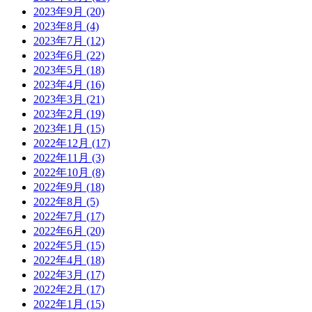
2023年9月
(20)
2023年8月
(4)
2023年7月
(12)
2023年6月
(22)
2023年5月
(18)
2023年4月
(16)
2023年3月
(21)
2023年2月
(19)
2023年1月
(15)
2022年12月
(17)
2022年11月
(3)
2022年10月
(8)
2022年9月
(18)
2022年8月
(5)
2022年7月
(17)
2022年6月
(20)
2022年5月
(15)
2022年4月
(18)
2022年3月
(17)
2022年2月
(17)
2022年1月
(15)