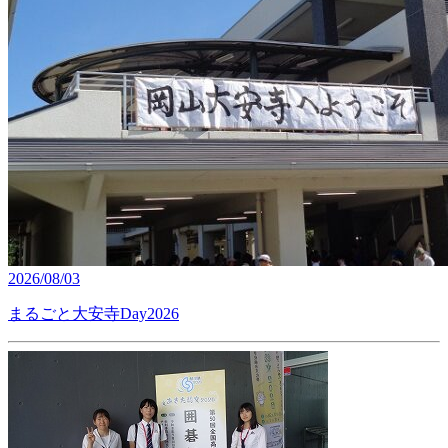
2026/08/03
まるごと大安寺Day2026