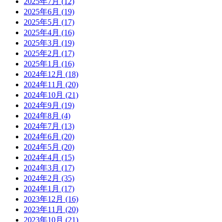
2025年7月
(12)
2025年6月
(19)
2025年5月
(17)
2025年4月
(16)
2025年3月
(19)
2025年2月
(17)
2025年1月
(16)
2024年12月
(18)
2024年11月
(20)
2024年10月
(21)
2024年9月
(19)
2024年8月
(4)
2024年7月
(13)
2024年6月
(20)
2024年5月
(20)
2024年4月
(15)
2024年3月
(17)
2024年2月
(35)
2024年1月
(17)
2023年12月
(16)
2023年11月
(20)
2023年10月
(21)