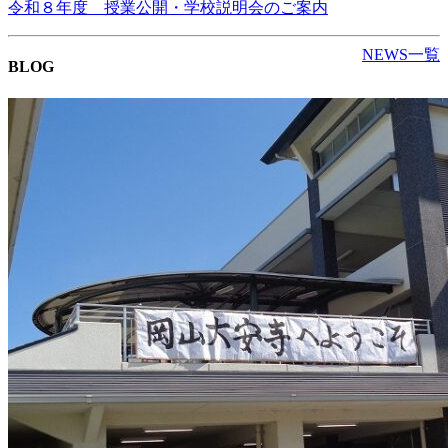
令和８年度 授業公開・学校説明会のご案内
NEWS一覧
BLOG