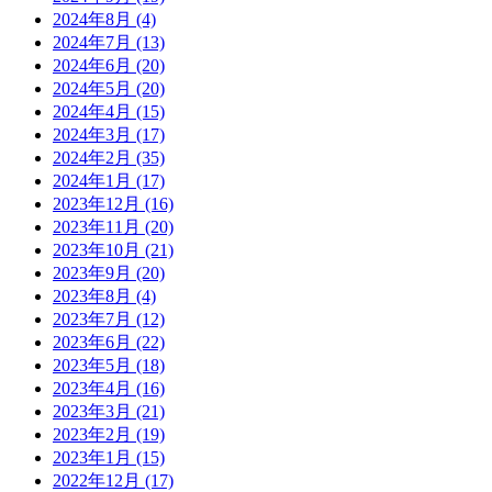
2024年8月
(4)
2024年7月
(13)
2024年6月
(20)
2024年5月
(20)
2024年4月
(15)
2024年3月
(17)
2024年2月
(35)
2024年1月
(17)
2023年12月
(16)
2023年11月
(20)
2023年10月
(21)
2023年9月
(20)
2023年8月
(4)
2023年7月
(12)
2023年6月
(22)
2023年5月
(18)
2023年4月
(16)
2023年3月
(21)
2023年2月
(19)
2023年1月
(15)
2022年12月
(17)