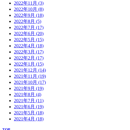
2022年11月
(3)
2022年10月
(8)
2022年9月
(18)
2022年8月
(5)
2022年7月
(17)
2022年6月
(20)
2022年5月
(15)
2022年4月
(18)
2022年3月
(17)
2022年2月
(17)
2022年1月
(15)
2021年12月
(14)
2021年11月
(19)
2021年10月
(17)
2021年9月
(19)
2021年8月
(4)
2021年7月
(11)
2021年6月
(19)
2021年5月
(18)
2021年4月
(18)
TOP