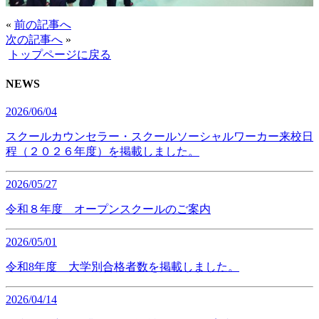
«
前の記事へ
次の記事へ
»
トップページに戻る
NEWS
2026/06/04
スクールカウンセラー・スクールソーシャルワーカー来校日
程（２０２６年度）を掲載しました。
2026/05/27
令和８年度 オープンスクールのご案内
2026/05/01
令和8年度 大学別合格者数を掲載しました。
2026/04/14