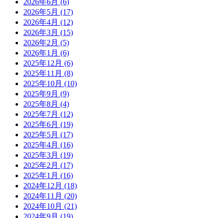
2026年6月
(6)
2026年5月
(17)
2026年4月
(12)
2026年3月
(15)
2026年2月
(5)
2026年1月
(6)
2025年12月
(6)
2025年11月
(8)
2025年10月
(10)
2025年9月
(9)
2025年8月
(4)
2025年7月
(12)
2025年6月
(19)
2025年5月
(17)
2025年4月
(16)
2025年3月
(19)
2025年2月
(17)
2025年1月
(16)
2024年12月
(18)
2024年11月
(20)
2024年10月
(21)
2024年9月
(19)