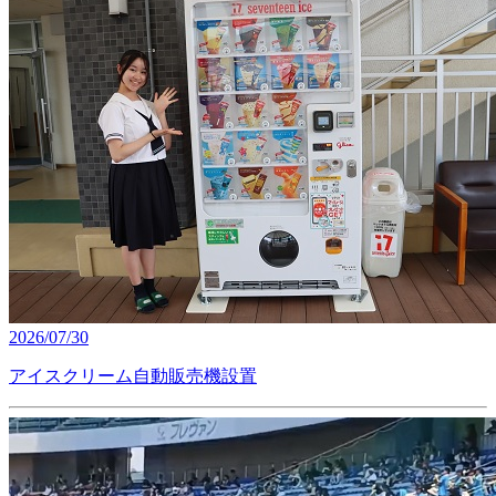
2026/07/30
アイスクリーム自動販売機設置