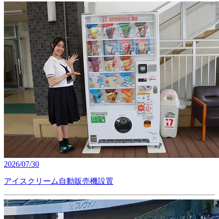
2026/07/30
アイスクリーム自動販売機設置