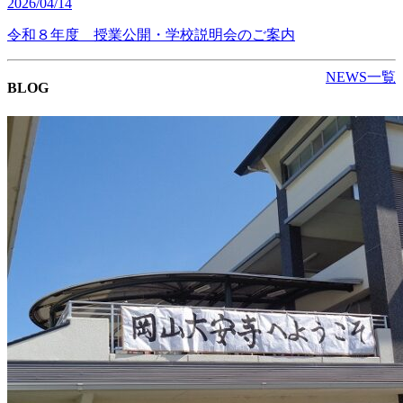
2026/04/14
令和８年度 授業公開・学校説明会のご案内
NEWS一覧
BLOG