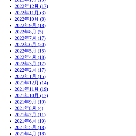
2022年12月
(17)
2022年11月
(3)
2022年10月
(8)
2022年9月
(18)
2022年8月
(5)
2022年7月
(17)
2022年6月
(20)
2022年5月
(15)
2022年4月
(18)
2022年3月
(17)
2022年2月
(17)
2022年1月
(15)
2021年12月
(14)
2021年11月
(19)
2021年10月
(17)
2021年9月
(19)
2021年8月
(4)
2021年7月
(11)
2021年6月
(19)
2021年5月
(18)
2021年4月
(18)