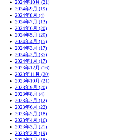
2024年10月
(21)
2024年9月
(19)
2024年8月
(4)
2024年7月
(13)
2024年6月
(20)
2024年5月
(20)
2024年4月
(15)
2024年3月
(17)
2024年2月
(35)
2024年1月
(17)
2023年12月
(16)
2023年11月
(20)
2023年10月
(21)
2023年9月
(20)
2023年8月
(4)
2023年7月
(12)
2023年6月
(22)
2023年5月
(18)
2023年4月
(16)
2023年3月
(21)
2023年2月
(19)
2023年1月
(15)