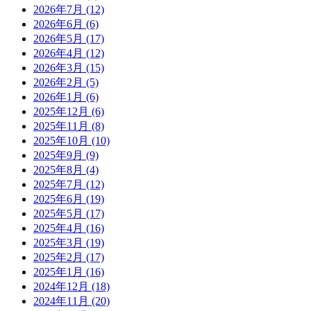
2026年7月
(12)
2026年6月
(6)
2026年5月
(17)
2026年4月
(12)
2026年3月
(15)
2026年2月
(5)
2026年1月
(6)
2025年12月
(6)
2025年11月
(8)
2025年10月
(10)
2025年9月
(9)
2025年8月
(4)
2025年7月
(12)
2025年6月
(19)
2025年5月
(17)
2025年4月
(16)
2025年3月
(19)
2025年2月
(17)
2025年1月
(16)
2024年12月
(18)
2024年11月
(20)