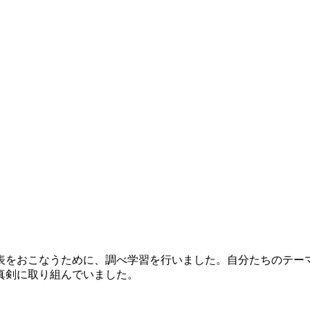
表をおこなうために、調べ学習を行いました。自分たちのテー
真剣に取り組んでいました。