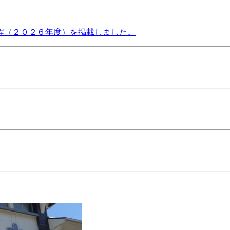
程（２０２６年度）を掲載しました。