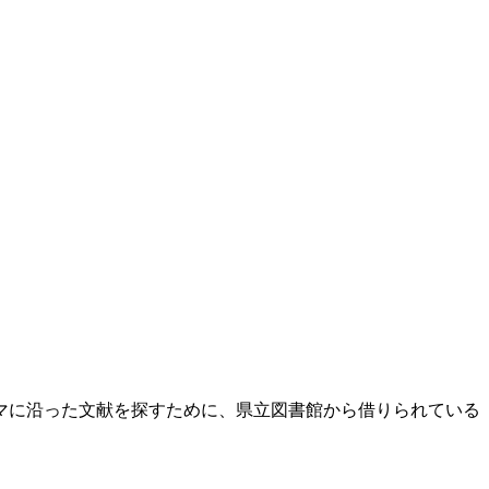
マに沿った文献を探すために、県立図書館から借りられている