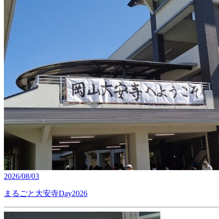
2026/08/03
まるごと大安寺Day2026