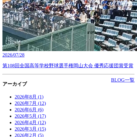
2026/07/28
第108回全国高等学校野球選手権岡山大会 優秀応援団賞受賞
BLOG一覧
アーカイブ
2026年8月
(1)
2026年7月
(12)
2026年6月
(6)
2026年5月
(17)
2026年4月
(12)
2026年3月
(15)
2026年2月
(5)