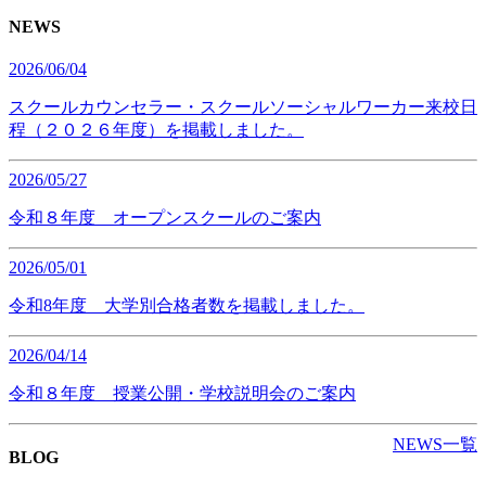
NEWS
2026/06/04
スクールカウンセラー・スクールソーシャルワーカー来校日
程（２０２６年度）を掲載しました。
2026/05/27
令和８年度 オープンスクールのご案内
2026/05/01
令和8年度 大学別合格者数を掲載しました。
2026/04/14
令和８年度 授業公開・学校説明会のご案内
NEWS一覧
BLOG