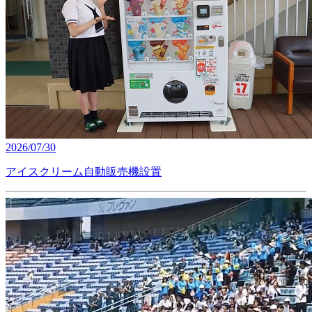
2026/07/30
アイスクリーム自動販売機設置