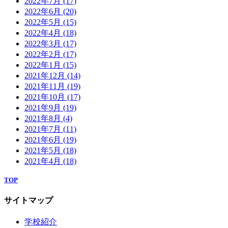
2022年7月
(17)
2022年6月
(20)
2022年5月
(15)
2022年4月
(18)
2022年3月
(17)
2022年2月
(17)
2022年1月
(15)
2021年12月
(14)
2021年11月
(19)
2021年10月
(17)
2021年9月
(19)
2021年8月
(4)
2021年7月
(11)
2021年6月
(19)
2021年5月
(18)
2021年4月
(18)
TOP
サイトマップ
学校紹介