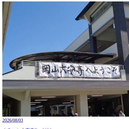
2026/08/03