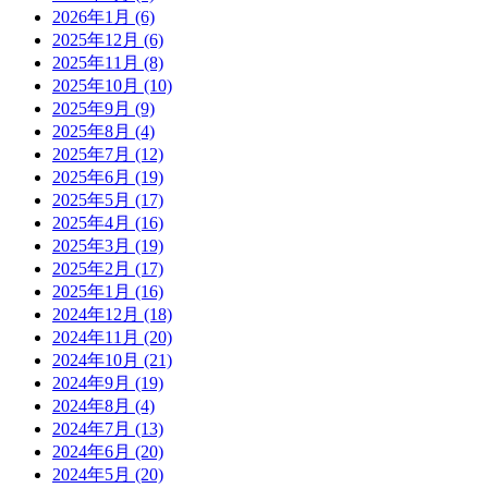
2026年1月
(6)
2025年12月
(6)
2025年11月
(8)
2025年10月
(10)
2025年9月
(9)
2025年8月
(4)
2025年7月
(12)
2025年6月
(19)
2025年5月
(17)
2025年4月
(16)
2025年3月
(19)
2025年2月
(17)
2025年1月
(16)
2024年12月
(18)
2024年11月
(20)
2024年10月
(21)
2024年9月
(19)
2024年8月
(4)
2024年7月
(13)
2024年6月
(20)
2024年5月
(20)