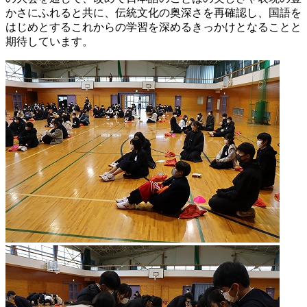
かさにふれると共に、伝統文化の奥深さを再確認し、国語を
はじめとするこれからの学習を深めるきっかけとなることと
期待しています。