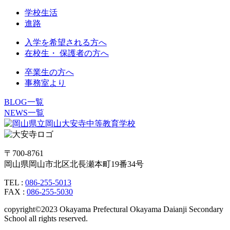
学校生活
進路
入学を希望される方へ
在校生・ 保護者の方へ
卒業生の方へ
事務室より
BLOG一覧
NEWS一覧
〒700-8761
岡山県岡山市北区北長瀬本町19番34号
TEL :
086-255-5013
FAX :
086-255-5030
copyright©2023 Okayama Prefectural Okayama Daianji Secondary
School all rights reserved.