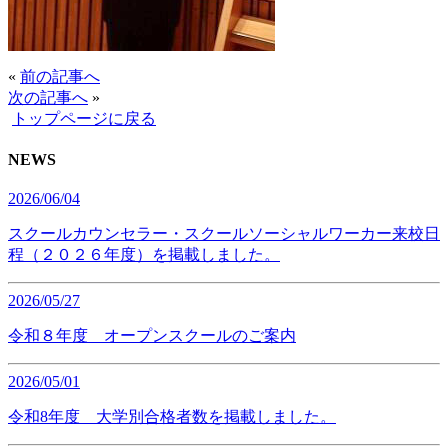
«
前の記事へ
次の記事へ
»
トップページに戻る
NEWS
2026/06/04
スクールカウンセラー・スクールソーシャルワーカー来校日
程（２０２６年度）を掲載しました。
2026/05/27
令和８年度 オープンスクールのご案内
2026/05/01
令和8年度 大学別合格者数を掲載しました。