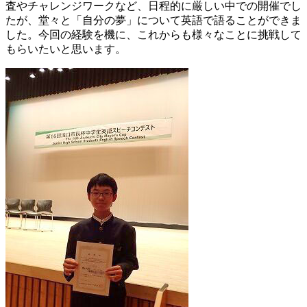
査やチャレンジワークなど、日程的に厳しい中での開催でし
たが、堂々と「自分の夢」について英語で語ることができま
した。今回の経験を機に、これからも様々なことに挑戦して
もらいたいと思います。