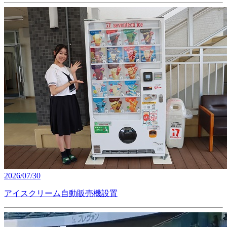
2026/07/30
アイスクリーム自動販売機設置