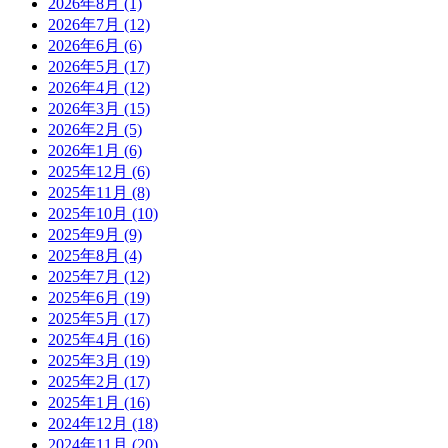
2026年8月
(1)
2026年7月
(12)
2026年6月
(6)
2026年5月
(17)
2026年4月
(12)
2026年3月
(15)
2026年2月
(5)
2026年1月
(6)
2025年12月
(6)
2025年11月
(8)
2025年10月
(10)
2025年9月
(9)
2025年8月
(4)
2025年7月
(12)
2025年6月
(19)
2025年5月
(17)
2025年4月
(16)
2025年3月
(19)
2025年2月
(17)
2025年1月
(16)
2024年12月
(18)
2024年11月
(20)