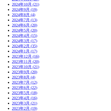
2024年10月
(21)
2024年9月
(19)
2024年8月
(4)
2024年7月
(13)
2024年6月
(20)
2024年5月
(20)
2024年4月
(15)
2024年3月
(17)
2024年2月
(35)
2024年1月
(17)
2023年12月
(16)
2023年11月
(20)
2023年10月
(21)
2023年9月
(20)
2023年8月
(4)
2023年7月
(12)
2023年6月
(22)
2023年5月
(18)
2023年4月
(16)
2023年3月
(21)
2023年2月
(19)