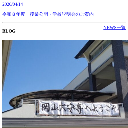
2026/04/14
令和８年度 授業公開・学校説明会のご案内
NEWS一覧
BLOG