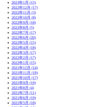
2023年1月
(15)
2022年12月
(17)
2022年11月
(3)
2022年10月
(8)
2022年9月
(18)
2022年8月
(5)
2022年7月
(17)
2022年6月
(20)
2022年5月
(15)
2022年4月
(18)
2022年3月
(17)
2022年2月
(17)
2022年1月
(15)
2021年12月
(14)
2021年11月
(19)
2021年10月
(17)
2021年9月
(19)
2021年8月
(4)
2021年7月
(11)
2021年6月
(19)
2021年5月
(18)