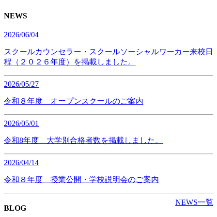
NEWS
2026/06/04
スクールカウンセラー・スクールソーシャルワーカー来校日
程（２０２６年度）を掲載しました。
2026/05/27
令和８年度 オープンスクールのご案内
2026/05/01
令和8年度 大学別合格者数を掲載しました。
2026/04/14
令和８年度 授業公開・学校説明会のご案内
NEWS一覧
BLOG