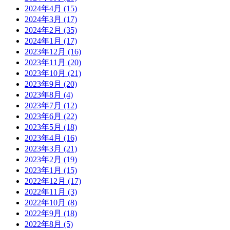
2024年4月
(15)
2024年3月
(17)
2024年2月
(35)
2024年1月
(17)
2023年12月
(16)
2023年11月
(20)
2023年10月
(21)
2023年9月
(20)
2023年8月
(4)
2023年7月
(12)
2023年6月
(22)
2023年5月
(18)
2023年4月
(16)
2023年3月
(21)
2023年2月
(19)
2023年1月
(15)
2022年12月
(17)
2022年11月
(3)
2022年10月
(8)
2022年9月
(18)
2022年8月
(5)