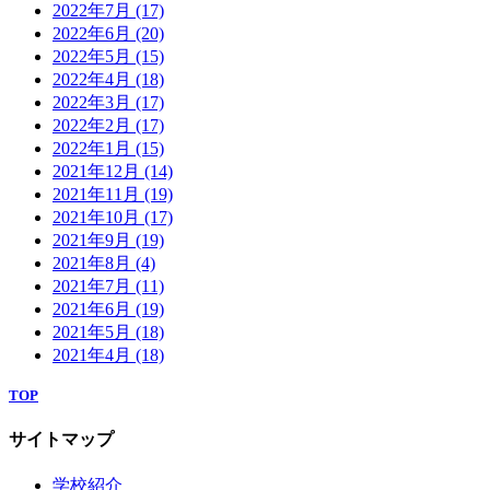
2022年7月
(17)
2022年6月
(20)
2022年5月
(15)
2022年4月
(18)
2022年3月
(17)
2022年2月
(17)
2022年1月
(15)
2021年12月
(14)
2021年11月
(19)
2021年10月
(17)
2021年9月
(19)
2021年8月
(4)
2021年7月
(11)
2021年6月
(19)
2021年5月
(18)
2021年4月
(18)
TOP
サイトマップ
学校紹介