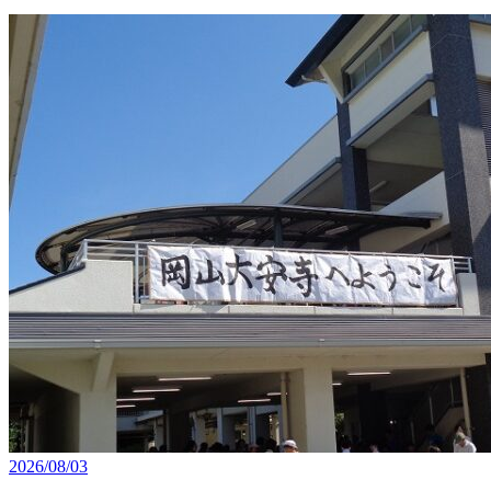
2026/08/03