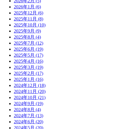
2026年2月
(5)
2026年1月
(6)
2025年12月
(6)
2025年11月
(8)
2025年10月
(10)
2025年9月
(9)
2025年8月
(4)
2025年7月
(12)
2025年6月
(19)
2025年5月
(17)
2025年4月
(16)
2025年3月
(19)
2025年2月
(17)
2025年1月
(16)
2024年12月
(18)
2024年11月
(20)
2024年10月
(21)
2024年9月
(19)
2024年8月
(4)
2024年7月
(13)
2024年6月
(20)
2024年5月
(20)