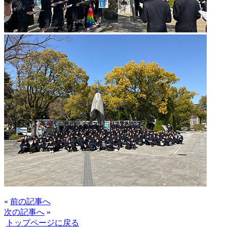
«
前の記事へ
次の記事へ
»
トップページに戻る