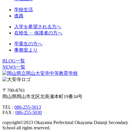
学校生活
進路
入学を希望される方へ
在校生・ 保護者の方へ
卒業生の方へ
事務室より
BLOG一覧
NEWS一覧
〒700-8761
岡山県岡山市北区北長瀬本町19番34号
TEL :
086-255-5013
FAX :
086-255-5030
copyright©2023 Okayama Prefectural Okayama Daianji Secondary
School all rights reserved.