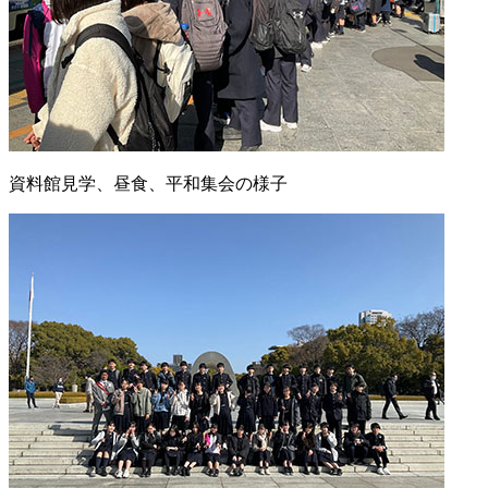
資料館見学、昼食、平和集会の様子