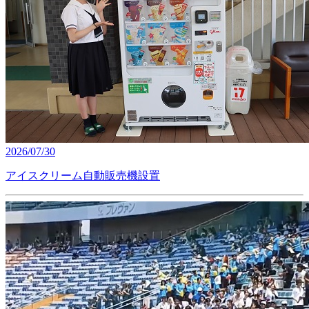
2026/07/30
アイスクリーム自動販売機設置