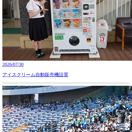
2026/07/30
アイスクリーム自動販売機設置