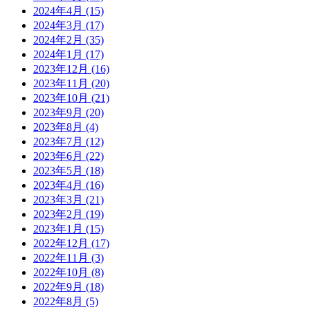
2024年4月
(15)
2024年3月
(17)
2024年2月
(35)
2024年1月
(17)
2023年12月
(16)
2023年11月
(20)
2023年10月
(21)
2023年9月
(20)
2023年8月
(4)
2023年7月
(12)
2023年6月
(22)
2023年5月
(18)
2023年4月
(16)
2023年3月
(21)
2023年2月
(19)
2023年1月
(15)
2022年12月
(17)
2022年11月
(3)
2022年10月
(8)
2022年9月
(18)
2022年8月
(5)