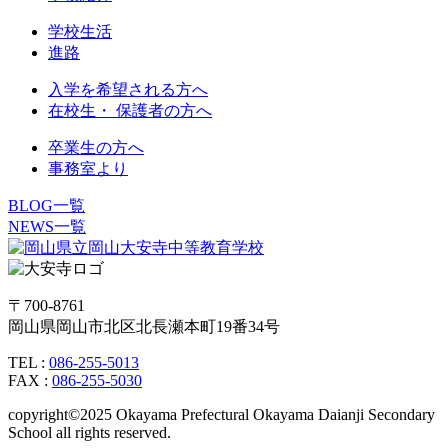
学校生活
進路
入学を希望される方へ
在校生・ 保護者の方へ
卒業生の方へ
事務室より
BLOG一覧
NEWS一覧
〒700-8761
岡山県岡山市北区北長瀬本町19番34号
TEL :
086-255-5013
FAX :
086-255-5030
copyright©2025 Okayama Prefectural Okayama Daianji Secondary
School all rights reserved.