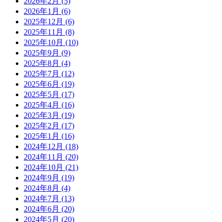
2026年2月
(5)
2026年1月
(6)
2025年12月
(6)
2025年11月
(8)
2025年10月
(10)
2025年9月
(9)
2025年8月
(4)
2025年7月
(12)
2025年6月
(19)
2025年5月
(17)
2025年4月
(16)
2025年3月
(19)
2025年2月
(17)
2025年1月
(16)
2024年12月
(18)
2024年11月
(20)
2024年10月
(21)
2024年9月
(19)
2024年8月
(4)
2024年7月
(13)
2024年6月
(20)
2024年5月
(20)