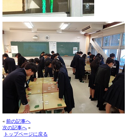
«
前の記事へ
次の記事へ
»
トップページに戻る