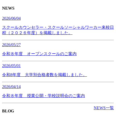
NEWS
2026/06/04
スクールカウンセラー・スクールソーシャルワーカー来校日
程（２０２６年度）を掲載しました。
2026/05/27
令和８年度 オープンスクールのご案内
2026/05/01
令和8年度 大学別合格者数を掲載しました。
2026/04/14
令和８年度 授業公開・学校説明会のご案内
NEWS一覧
BLOG