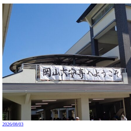
2026/08/03