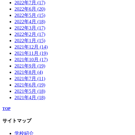
2022年7月
(17)
2022年6月
(20)
2022年5月
(15)
2022年4月
(18)
2022年3月
(17)
2022年2月
(17)
2022年1月
(15)
2021年12月
(14)
2021年11月
(19)
2021年10月
(17)
2021年9月
(19)
2021年8月
(4)
2021年7月
(11)
2021年6月
(19)
2021年5月
(18)
2021年4月
(18)
TOP
サイトマップ
学校紹介