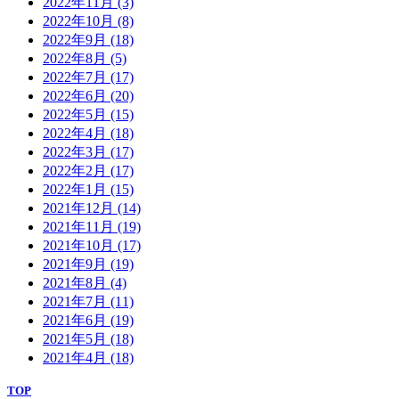
2022年11月
(3)
2022年10月
(8)
2022年9月
(18)
2022年8月
(5)
2022年7月
(17)
2022年6月
(20)
2022年5月
(15)
2022年4月
(18)
2022年3月
(17)
2022年2月
(17)
2022年1月
(15)
2021年12月
(14)
2021年11月
(19)
2021年10月
(17)
2021年9月
(19)
2021年8月
(4)
2021年7月
(11)
2021年6月
(19)
2021年5月
(18)
2021年4月
(18)
TOP