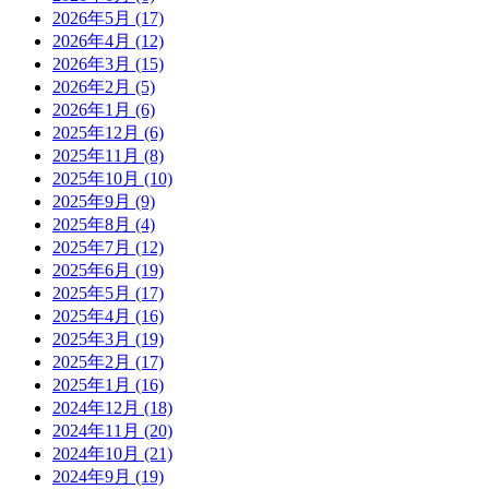
2026年5月
(17)
2026年4月
(12)
2026年3月
(15)
2026年2月
(5)
2026年1月
(6)
2025年12月
(6)
2025年11月
(8)
2025年10月
(10)
2025年9月
(9)
2025年8月
(4)
2025年7月
(12)
2025年6月
(19)
2025年5月
(17)
2025年4月
(16)
2025年3月
(19)
2025年2月
(17)
2025年1月
(16)
2024年12月
(18)
2024年11月
(20)
2024年10月
(21)
2024年9月
(19)