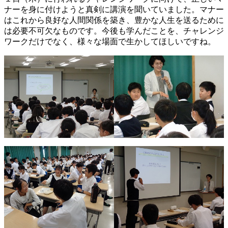
ナーを身に付けようと真剣に講演を聞いていました。マナー
はこれから良好な人間関係を築き、豊かな人生を送るために
は必要不可欠なものです。今後も学んだことを、チャレンジ
ワークだけでなく、様々な場面で生かしてほしいですね。