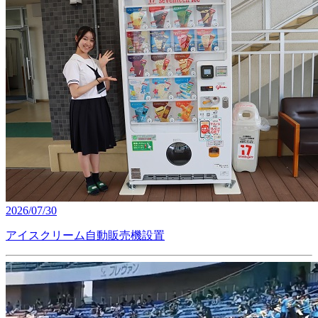
2026/07/30
アイスクリーム自動販売機設置