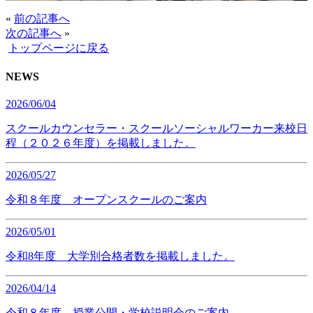
«
前の記事へ
次の記事へ
»
トップページに戻る
NEWS
2026/06/04
スクールカウンセラー・スクールソーシャルワーカー来校日
程（２０２６年度）を掲載しました。
2026/05/27
令和８年度 オープンスクールのご案内
2026/05/01
令和8年度 大学別合格者数を掲載しました。
2026/04/14
令和８年度 授業公開・学校説明会のご案内