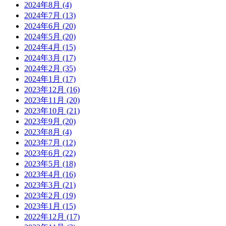
2024年8月
(4)
2024年7月
(13)
2024年6月
(20)
2024年5月
(20)
2024年4月
(15)
2024年3月
(17)
2024年2月
(35)
2024年1月
(17)
2023年12月
(16)
2023年11月
(20)
2023年10月
(21)
2023年9月
(20)
2023年8月
(4)
2023年7月
(12)
2023年6月
(22)
2023年5月
(18)
2023年4月
(16)
2023年3月
(21)
2023年2月
(19)
2023年1月
(15)
2022年12月
(17)