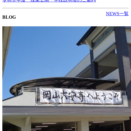
NEWS一覧
BLOG