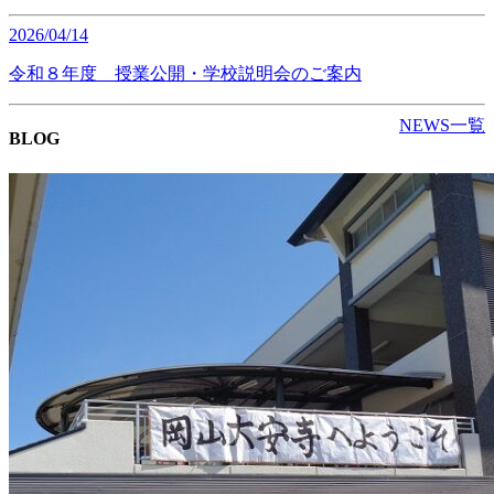
2026/04/14
令和８年度 授業公開・学校説明会のご案内
NEWS一覧
BLOG