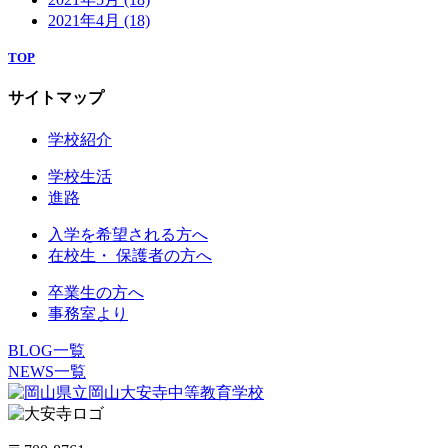
2021年4月
(18)
TOP
サイトマップ
学校紹介
学校生活
進路
入学を希望される方へ
在校生・ 保護者の方へ
卒業生の方へ
事務室より
BLOG一覧
NEWS一覧