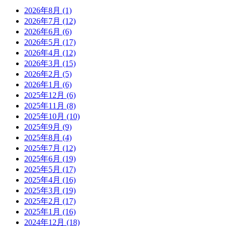
2026年8月
(1)
2026年7月
(12)
2026年6月
(6)
2026年5月
(17)
2026年4月
(12)
2026年3月
(15)
2026年2月
(5)
2026年1月
(6)
2025年12月
(6)
2025年11月
(8)
2025年10月
(10)
2025年9月
(9)
2025年8月
(4)
2025年7月
(12)
2025年6月
(19)
2025年5月
(17)
2025年4月
(16)
2025年3月
(19)
2025年2月
(17)
2025年1月
(16)
2024年12月
(18)