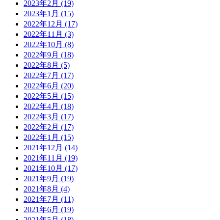
2023年2月
(19)
2023年1月
(15)
2022年12月
(17)
2022年11月
(3)
2022年10月
(8)
2022年9月
(18)
2022年8月
(5)
2022年7月
(17)
2022年6月
(20)
2022年5月
(15)
2022年4月
(18)
2022年3月
(17)
2022年2月
(17)
2022年1月
(15)
2021年12月
(14)
2021年11月
(19)
2021年10月
(17)
2021年9月
(19)
2021年8月
(4)
2021年7月
(11)
2021年6月
(19)
2021年5月
(18)