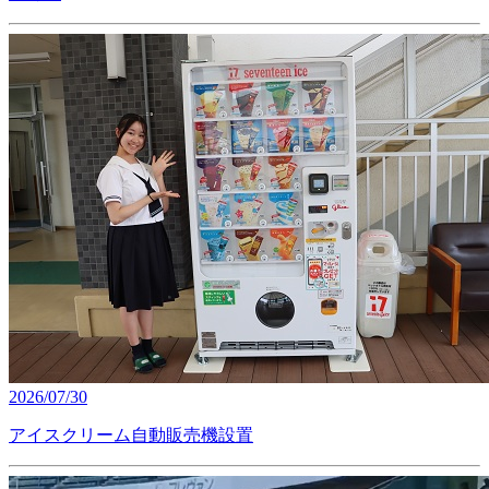
2026/07/30
アイスクリーム自動販売機設置