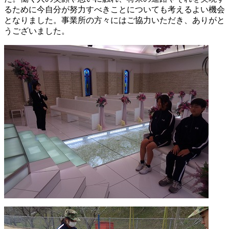
るために今自分が努力すべきことについても考えるよい機会
となりました。事業所の方々にはご協力いただき、ありがと
うございました。