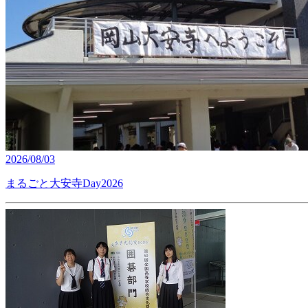
2026/08/03
まるごと大安寺Day2026