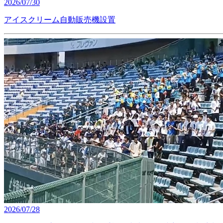
2026/07/30
アイスクリーム自動販売機設置
2026/07/28