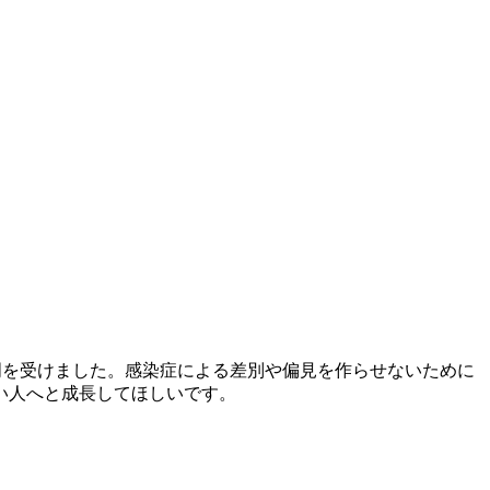
明を受けました。感染症による差別や偏見を作らせないために
い人へと成長してほしいです。