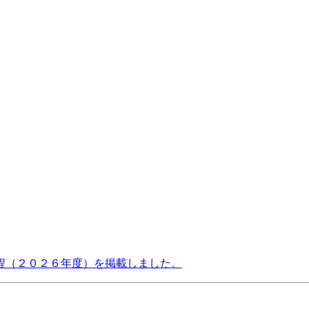
程（２０２６年度）を掲載しました。