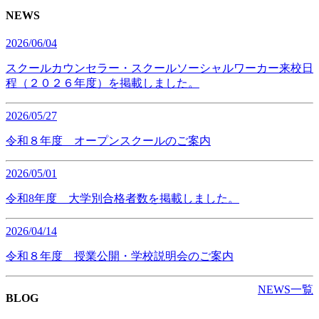
NEWS
2026/06/04
スクールカウンセラー・スクールソーシャルワーカー来校日
程（２０２６年度）を掲載しました。
2026/05/27
令和８年度 オープンスクールのご案内
2026/05/01
令和8年度 大学別合格者数を掲載しました。
2026/04/14
令和８年度 授業公開・学校説明会のご案内
NEWS一覧
BLOG