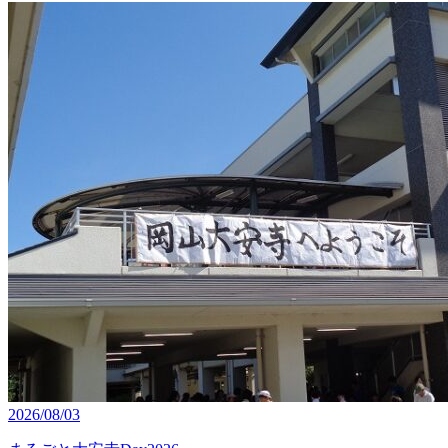
2026/08/03