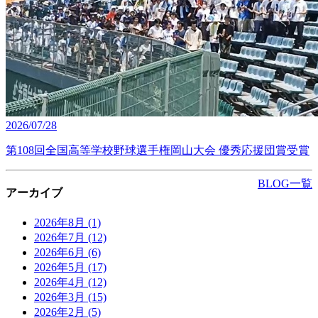
2026/07/28
第108回全国高等学校野球選手権岡山大会 優秀応援団賞受賞
BLOG一覧
アーカイブ
2026年8月
(1)
2026年7月
(12)
2026年6月
(6)
2026年5月
(17)
2026年4月
(12)
2026年3月
(15)
2026年2月
(5)