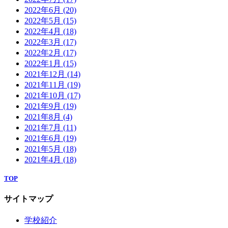
2022年6月
(20)
2022年5月
(15)
2022年4月
(18)
2022年3月
(17)
2022年2月
(17)
2022年1月
(15)
2021年12月
(14)
2021年11月
(19)
2021年10月
(17)
2021年9月
(19)
2021年8月
(4)
2021年7月
(11)
2021年6月
(19)
2021年5月
(18)
2021年4月
(18)
TOP
サイトマップ
学校紹介