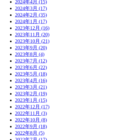
2024年4月
(15)
2024年3月
(17)
2024年2月
(35)
2024年1月
(17)
2023年12月
(16)
2023年11月
(20)
2023年10月
(21)
2023年9月
(20)
2023年8月
(4)
2023年7月
(12)
2023年6月
(22)
2023年5月
(18)
2023年4月
(16)
2023年3月
(21)
2023年2月
(19)
2023年1月
(15)
2022年12月
(17)
2022年11月
(3)
2022年10月
(8)
2022年9月
(18)
2022年8月
(5)
2022年7月
(17)