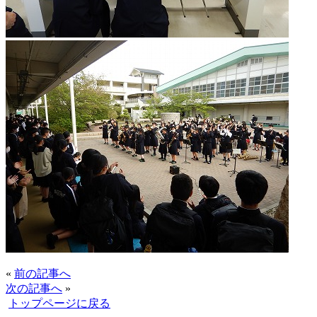
«
前の記事へ
次の記事へ
»
トップページに戻る