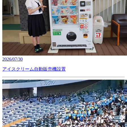
2026/07/30
アイスクリーム自動販売機設置