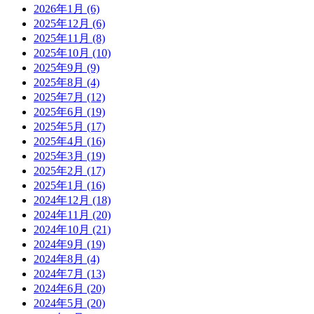
2026年1月
(6)
2025年12月
(6)
2025年11月
(8)
2025年10月
(10)
2025年9月
(9)
2025年8月
(4)
2025年7月
(12)
2025年6月
(19)
2025年5月
(17)
2025年4月
(16)
2025年3月
(19)
2025年2月
(17)
2025年1月
(16)
2024年12月
(18)
2024年11月
(20)
2024年10月
(21)
2024年9月
(19)
2024年8月
(4)
2024年7月
(13)
2024年6月
(20)
2024年5月
(20)