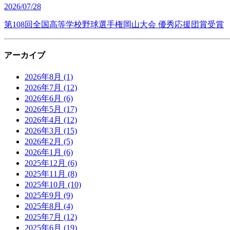
2026/07/28
第108回全国高等学校野球選手権岡山大会 優秀応援団賞受賞
アーカイブ
2026年8月
(1)
2026年7月
(12)
2026年6月
(6)
2026年5月
(17)
2026年4月
(12)
2026年3月
(15)
2026年2月
(5)
2026年1月
(6)
2025年12月
(6)
2025年11月
(8)
2025年10月
(10)
2025年9月
(9)
2025年8月
(4)
2025年7月
(12)
2025年6月
(19)