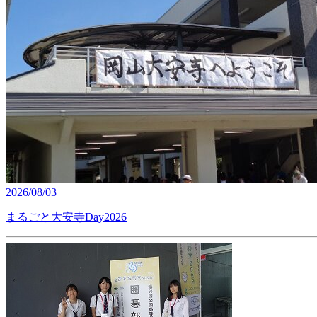
2026/08/03
まるごと大安寺Day2026