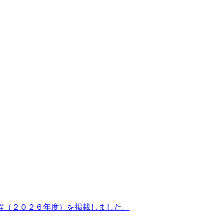
程（２０２６年度）を掲載しました。