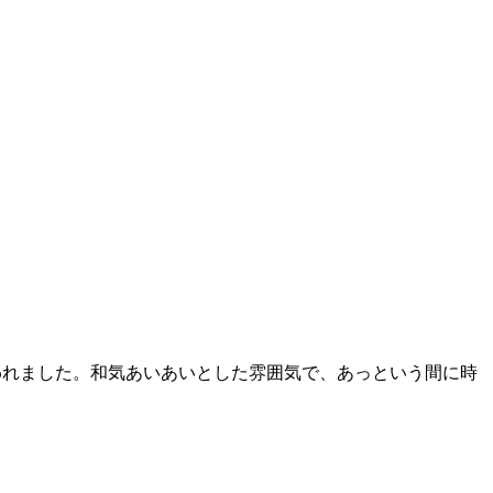
われました。和気あいあいとした雰囲気で、あっという間に時