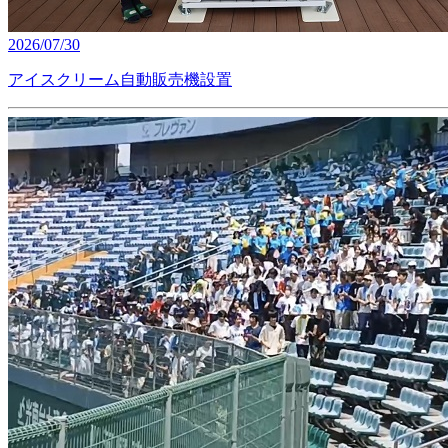
2026/07/30
アイスクリーム自動販売機設置