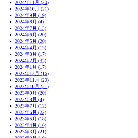
2024年11月
(20)
2024年10月
(21)
2024年9月
(19)
2024年8月
(4)
2024年7月
(13)
2024年6月
(20)
2024年5月
(20)
2024年4月
(15)
2024年3月
(17)
2024年2月
(35)
2024年1月
(17)
2023年12月
(16)
2023年11月
(20)
2023年10月
(21)
2023年9月
(20)
2023年8月
(4)
2023年7月
(12)
2023年6月
(22)
2023年5月
(18)
2023年4月
(16)
2023年3月
(21)