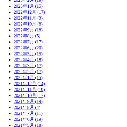
2023年2月
(19)
2023年1月
(15)
2022年12月
(17)
2022年11月
(3)
2022年10月
(8)
2022年9月
(18)
2022年8月
(5)
2022年7月
(17)
2022年6月
(20)
2022年5月
(15)
2022年4月
(18)
2022年3月
(17)
2022年2月
(17)
2022年1月
(15)
2021年12月
(14)
2021年11月
(19)
2021年10月
(17)
2021年9月
(19)
2021年8月
(4)
2021年7月
(11)
2021年6月
(19)
2021年5月
(18)