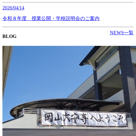
2026/04/14
令和８年度 授業公開・学校説明会のご案内
NEWS一覧
BLOG