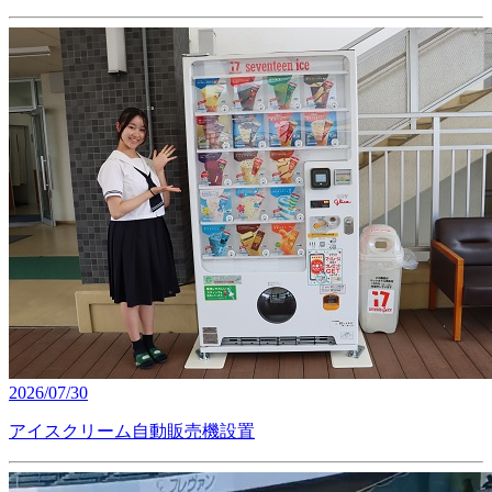
2026/07/30
アイスクリーム自動販売機設置