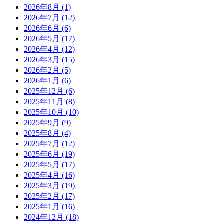
2026年8月
(1)
2026年7月
(12)
2026年6月
(6)
2026年5月
(17)
2026年4月
(12)
2026年3月
(15)
2026年2月
(5)
2026年1月
(6)
2025年12月
(6)
2025年11月
(8)
2025年10月
(10)
2025年9月
(9)
2025年8月
(4)
2025年7月
(12)
2025年6月
(19)
2025年5月
(17)
2025年4月
(16)
2025年3月
(19)
2025年2月
(17)
2025年1月
(16)
2024年12月
(18)