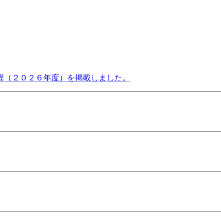
程（２０２６年度）を掲載しました。