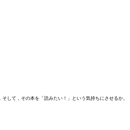
，そして，その本を「読みたい！」という気持ちにさせるか。