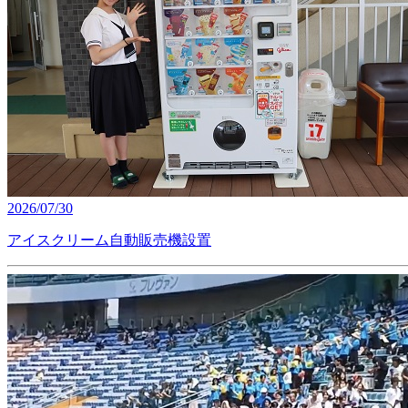
2026/07/30
アイスクリーム自動販売機設置