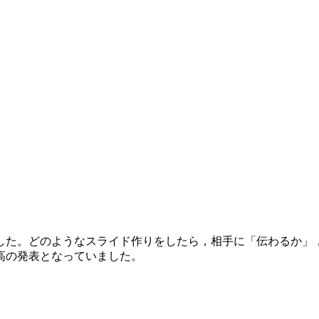
した。どのようなスライド作りをしたら，相手に「伝わるか」
高の発表となっていました。