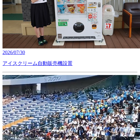
2026/07/30
アイスクリーム自動販売機設置