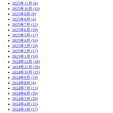
2025年11月
(8)
2025年10月
(10)
2025年9月
(9)
2025年8月
(4)
2025年7月
(12)
2025年6月
(19)
2025年5月
(17)
2025年4月
(16)
2025年3月
(19)
2025年2月
(17)
2025年1月
(16)
2024年12月
(18)
2024年11月
(20)
2024年10月
(21)
2024年9月
(19)
2024年8月
(4)
2024年7月
(13)
2024年6月
(20)
2024年5月
(20)
2024年4月
(15)
2024年3月
(17)