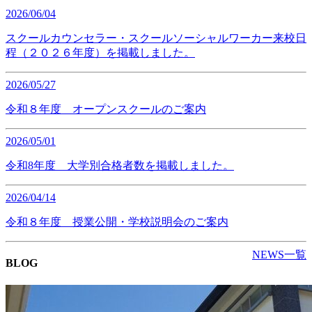
2026/06/04
スクールカウンセラー・スクールソーシャルワーカー来校日
程（２０２６年度）を掲載しました。
2026/05/27
令和８年度 オープンスクールのご案内
2026/05/01
令和8年度 大学別合格者数を掲載しました。
2026/04/14
令和８年度 授業公開・学校説明会のご案内
NEWS一覧
BLOG