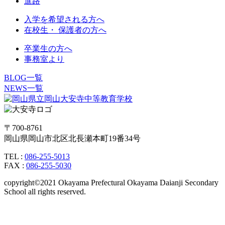
進路
入学を希望される方へ
在校生・ 保護者の方へ
卒業生の方へ
事務室より
BLOG一覧
NEWS一覧
〒700-8761
岡山県岡山市北区北長瀬本町19番34号
TEL :
086-255-5013
FAX :
086-255-5030
copyright©2021 Okayama Prefectural Okayama Daianji Secondary
School all rights reserved.