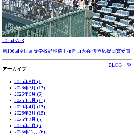
2026/07/28
第108回全国高等学校野球選手権岡山大会 優秀応援団賞受賞
BLOG一覧
アーカイブ
2026年8月
(1)
2026年7月
(12)
2026年6月
(6)
2026年5月
(17)
2026年4月
(12)
2026年3月
(15)
2026年2月
(5)
2026年1月
(6)
2025年12月
(6)