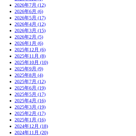
2026年7月
(12)
2026年6月
(6)
2026年5月
(17)
2026年4月
(12)
2026年3月
(15)
2026年2月
(5)
2026年1月
(6)
2025年12月
(6)
2025年11月
(8)
2025年10月
(10)
2025年9月
(9)
2025年8月
(4)
2025年7月
(12)
2025年6月
(19)
2025年5月
(17)
2025年4月
(16)
2025年3月
(19)
2025年2月
(17)
2025年1月
(16)
2024年12月
(18)
2024年11月
(20)