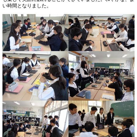
い時間となりました。