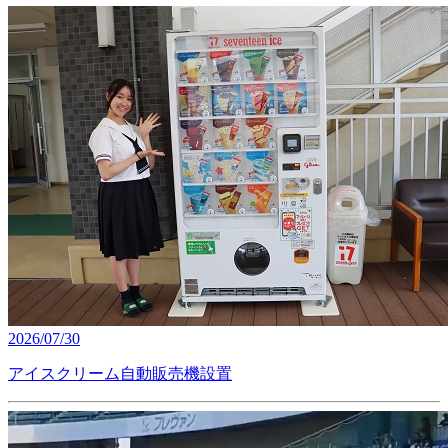
2026/07/30
アイスクリーム自動販売機設置