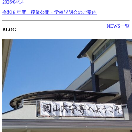
2026/04/14
令和８年度 授業公開・学校説明会のご案内
NEWS一覧
BLOG