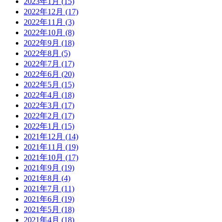
2023年1月
(15)
2022年12月
(17)
2022年11月
(3)
2022年10月
(8)
2022年9月
(18)
2022年8月
(5)
2022年7月
(17)
2022年6月
(20)
2022年5月
(15)
2022年4月
(18)
2022年3月
(17)
2022年2月
(17)
2022年1月
(15)
2021年12月
(14)
2021年11月
(19)
2021年10月
(17)
2021年9月
(19)
2021年8月
(4)
2021年7月
(11)
2021年6月
(19)
2021年5月
(18)
2021年4月
(18)