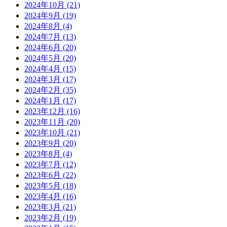
2024年10月
(21)
2024年9月
(19)
2024年8月
(4)
2024年7月
(13)
2024年6月
(20)
2024年5月
(20)
2024年4月
(15)
2024年3月
(17)
2024年2月
(35)
2024年1月
(17)
2023年12月
(16)
2023年11月
(20)
2023年10月
(21)
2023年9月
(20)
2023年8月
(4)
2023年7月
(12)
2023年6月
(22)
2023年5月
(18)
2023年4月
(16)
2023年3月
(21)
2023年2月
(19)