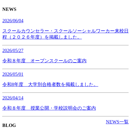
NEWS
2026/06/04
スクールカウンセラー・スクールソーシャルワーカー来校日
程（２０２６年度）を掲載しました。
2026/05/27
令和８年度 オープンスクールのご案内
2026/05/01
令和8年度 大学別合格者数を掲載しました。
2026/04/14
令和８年度 授業公開・学校説明会のご案内
NEWS一覧
BLOG