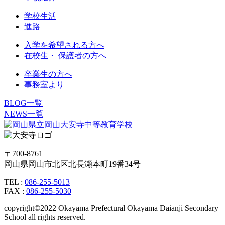
学校生活
進路
入学を希望される方へ
在校生・ 保護者の方へ
卒業生の方へ
事務室より
BLOG一覧
NEWS一覧
〒700-8761
岡山県岡山市北区北長瀬本町19番34号
TEL :
086-255-5013
FAX :
086-255-5030
copyright©2022 Okayama Prefectural Okayama Daianji Secondary
School all rights reserved.