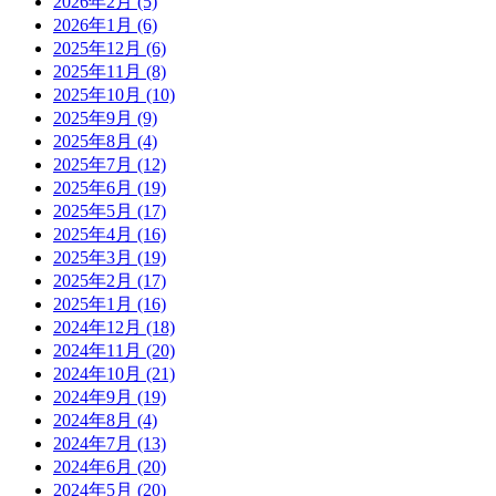
2026年2月
(5)
2026年1月
(6)
2025年12月
(6)
2025年11月
(8)
2025年10月
(10)
2025年9月
(9)
2025年8月
(4)
2025年7月
(12)
2025年6月
(19)
2025年5月
(17)
2025年4月
(16)
2025年3月
(19)
2025年2月
(17)
2025年1月
(16)
2024年12月
(18)
2024年11月
(20)
2024年10月
(21)
2024年9月
(19)
2024年8月
(4)
2024年7月
(13)
2024年6月
(20)
2024年5月
(20)