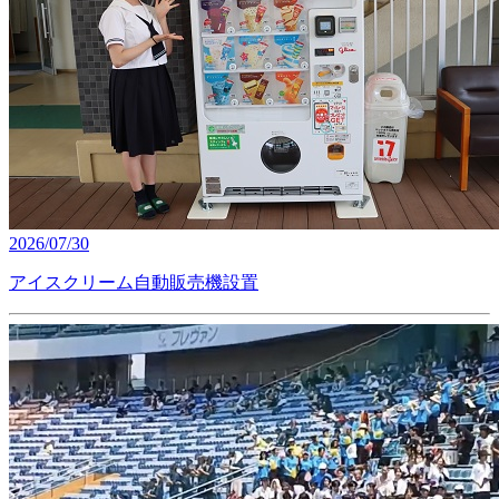
2026/07/30
アイスクリーム自動販売機設置