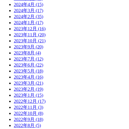
2024年4月
(15)
2024年3月
(17)
2024年2月
(35)
2024年1月
(17)
2023年12月
(16)
2023年11月
(20)
2023年10月
(21)
2023年9月
(20)
2023年8月
(4)
2023年7月
(12)
2023年6月
(22)
2023年5月
(18)
2023年4月
(16)
2023年3月
(21)
2023年2月
(19)
2023年1月
(15)
2022年12月
(17)
2022年11月
(3)
2022年10月
(8)
2022年9月
(18)
2022年8月
(5)