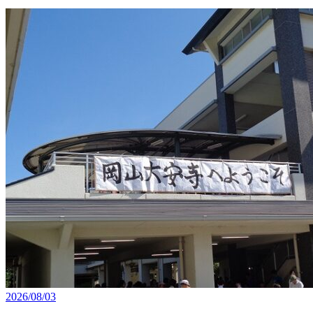
2026/08/03