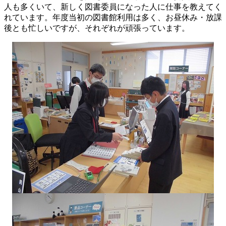
人も多くいて、新しく図書委員になった人に仕事を教えてく
れています。年度当初の図書館利用は多く、お昼休み・放課
後とも忙しいですが、それぞれが頑張っています。