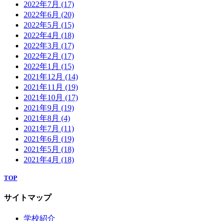
2022年7月
(17)
2022年6月
(20)
2022年5月
(15)
2022年4月
(18)
2022年3月
(17)
2022年2月
(17)
2022年1月
(15)
2021年12月
(14)
2021年11月
(19)
2021年10月
(17)
2021年9月
(19)
2021年8月
(4)
2021年7月
(11)
2021年6月
(19)
2021年5月
(18)
2021年4月
(18)
TOP
サイトマップ
学校紹介