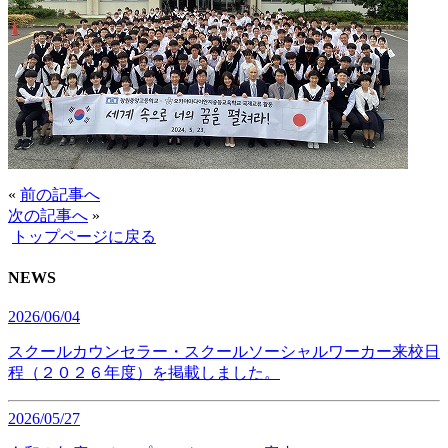
«
前の記事へ
次の記事へ
»
トップページに戻る
NEWS
2026/06/04
スクールカウンセラー・スクールソーシャルワーカー来校日
程（２０２６年度）を掲載しました。
2026/05/27