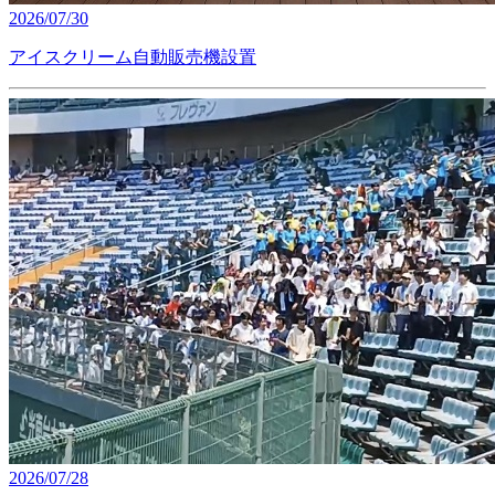
2026/07/30
アイスクリーム自動販売機設置
2026/07/28