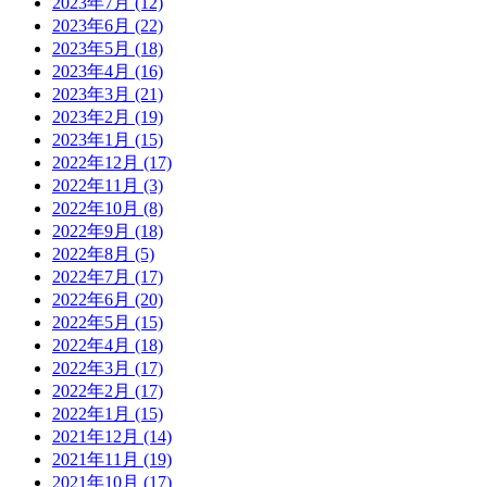
2023年7月
(12)
2023年6月
(22)
2023年5月
(18)
2023年4月
(16)
2023年3月
(21)
2023年2月
(19)
2023年1月
(15)
2022年12月
(17)
2022年11月
(3)
2022年10月
(8)
2022年9月
(18)
2022年8月
(5)
2022年7月
(17)
2022年6月
(20)
2022年5月
(15)
2022年4月
(18)
2022年3月
(17)
2022年2月
(17)
2022年1月
(15)
2021年12月
(14)
2021年11月
(19)
2021年10月
(17)