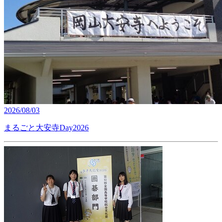
2026/08/03
まるごと大安寺Day2026