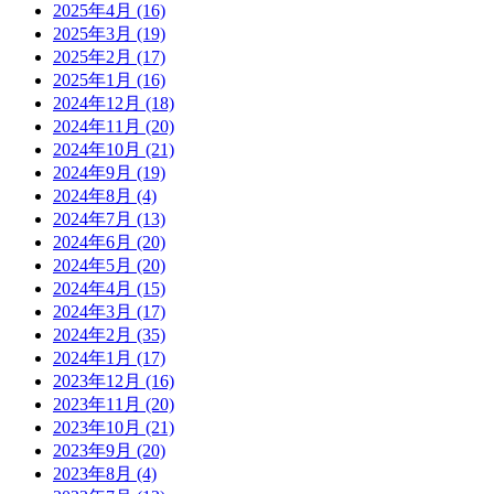
2025年4月
(16)
2025年3月
(19)
2025年2月
(17)
2025年1月
(16)
2024年12月
(18)
2024年11月
(20)
2024年10月
(21)
2024年9月
(19)
2024年8月
(4)
2024年7月
(13)
2024年6月
(20)
2024年5月
(20)
2024年4月
(15)
2024年3月
(17)
2024年2月
(35)
2024年1月
(17)
2023年12月
(16)
2023年11月
(20)
2023年10月
(21)
2023年9月
(20)
2023年8月
(4)