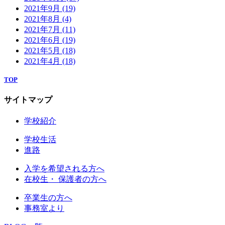
2021年9月
(19)
2021年8月
(4)
2021年7月
(11)
2021年6月
(19)
2021年5月
(18)
2021年4月
(18)
TOP
サイトマップ
学校紹介
学校生活
進路
入学を希望される方へ
在校生・ 保護者の方へ
卒業生の方へ
事務室より