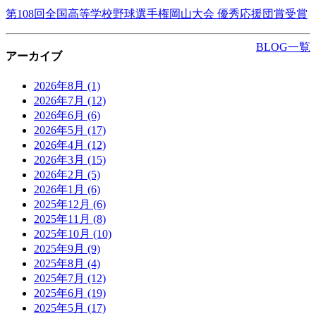
第108回全国高等学校野球選手権岡山大会 優秀応援団賞受賞
BLOG一覧
アーカイブ
2026年8月
(1)
2026年7月
(12)
2026年6月
(6)
2026年5月
(17)
2026年4月
(12)
2026年3月
(15)
2026年2月
(5)
2026年1月
(6)
2025年12月
(6)
2025年11月
(8)
2025年10月
(10)
2025年9月
(9)
2025年8月
(4)
2025年7月
(12)
2025年6月
(19)
2025年5月
(17)