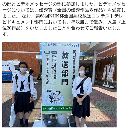
の部とビデオメッセージの部に参加しました。ビデオメッセ
ージについては、優秀賞（全国の優秀作品８作品）を受賞し
ました。 なお、第68回NHK杯全国高校放送コンテストテレ
ビドキュメント部門においても、準決勝まで進み、入選（上
位20作品）をいたしましたことを合わせてご報告いたしま
す。