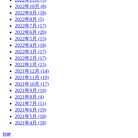
2022年10月
(8)
2022年9月
(18)
2022年8月
(5)
2022年7月
(17)
2022年6月
(20)
2022年5月
(15)
2022年4月
(18)
2022年3月
(17)
2022年2月
(17)
2022年1月
(15)
2021年12月
(14)
2021年11月
(19)
2021年10月
(17)
2021年9月
(19)
2021年8月
(4)
2021年7月
(11)
2021年6月
(19)
2021年5月
(18)
2021年4月
(18)
TOP