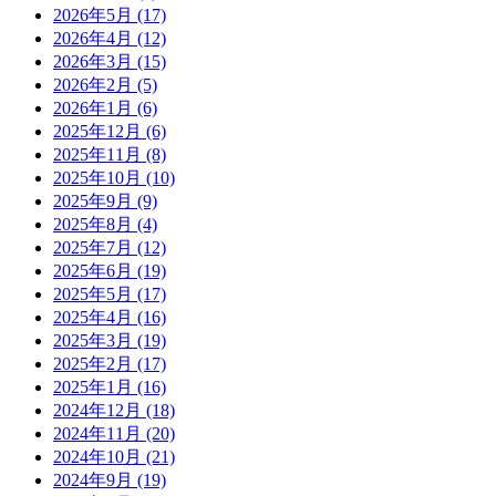
2026年5月
(17)
2026年4月
(12)
2026年3月
(15)
2026年2月
(5)
2026年1月
(6)
2025年12月
(6)
2025年11月
(8)
2025年10月
(10)
2025年9月
(9)
2025年8月
(4)
2025年7月
(12)
2025年6月
(19)
2025年5月
(17)
2025年4月
(16)
2025年3月
(19)
2025年2月
(17)
2025年1月
(16)
2024年12月
(18)
2024年11月
(20)
2024年10月
(21)
2024年9月
(19)