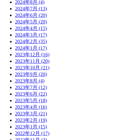
2024年8月
(4)
2024年7月
(13)
2024年6月
(20)
2024年5月
(20)
2024年4月
(15)
2024年3月
(17)
2024年2月
(35)
2024年1月
(17)
2023年12月
(16)
2023年11月
(20)
2023年10月
(21)
2023年9月
(20)
2023年8月
(4)
2023年7月
(12)
2023年6月
(22)
2023年5月
(18)
2023年4月
(16)
2023年3月
(21)
2023年2月
(19)
2023年1月
(15)
2022年12月
(17)
2022年11月
(3)