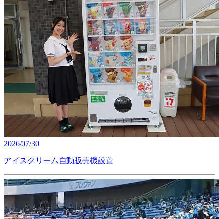
2026/07/30
アイスクリーム自動販売機設置