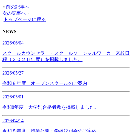
«
前の記事へ
次の記事へ
»
トップページに戻る
NEWS
2026/06/04
スクールカウンセラー・スクールソーシャルワーカー来校日
程（２０２６年度）を掲載しました。
2026/05/27
令和８年度 オープンスクールのご案内
2026/05/01
令和8年度 大学別合格者数を掲載しました。
2026/04/14
令和８年度 授業公開・学校説明会のご案内