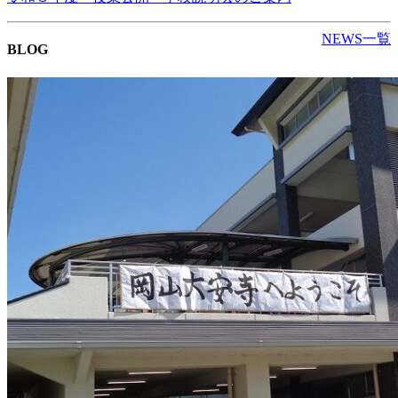
NEWS一覧
BLOG