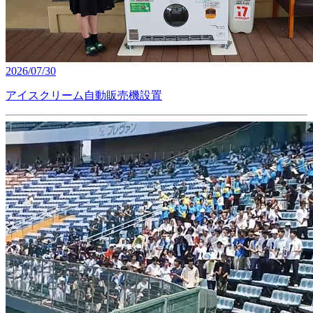
2026/07/30
アイスクリーム自動販売機設置