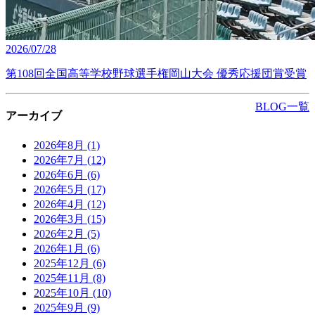
2026/07/28
第108回全国高等学校野球選手権岡山大会 優秀応援団賞受賞
BLOG一覧
アーカイブ
2026年8月
(1)
2026年7月
(12)
2026年6月
(6)
2026年5月
(17)
2026年4月
(12)
2026年3月
(15)
2026年2月
(5)
2026年1月
(6)
2025年12月
(6)
2025年11月
(8)
2025年10月
(10)
2025年9月
(9)