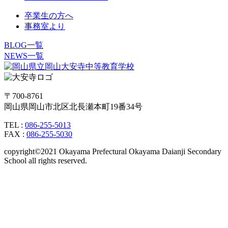
卒業生の方へ
事務室より
BLOG一覧
NEWS一覧
〒700-8761
岡山県岡山市北区北長瀬本町19番34号
TEL :
086-255-5013
FAX :
086-255-5030
copyright©2021 Okayama Prefectural Okayama Daianji Secondary
School all rights reserved.