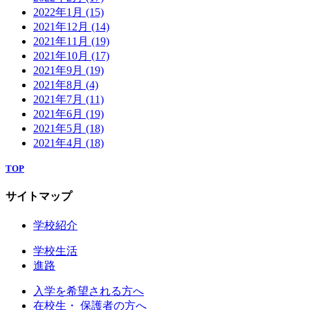
2022年1月
(15)
2021年12月
(14)
2021年11月
(19)
2021年10月
(17)
2021年9月
(19)
2021年8月
(4)
2021年7月
(11)
2021年6月
(19)
2021年5月
(18)
2021年4月
(18)
TOP
サイトマップ
学校紹介
学校生活
進路
入学を希望される方へ
在校生・ 保護者の方へ