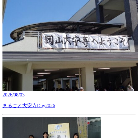
2026/08/03
まるごと大安寺Day2026