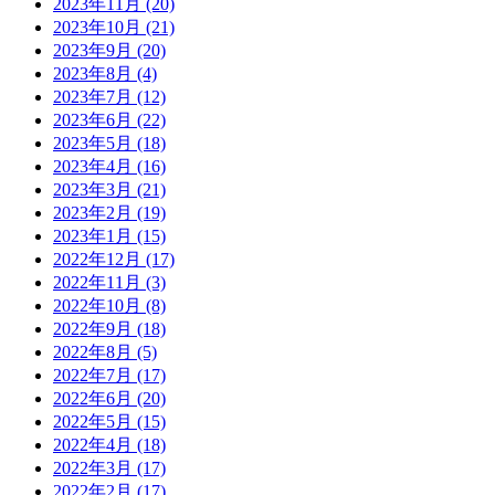
2023年11月
(20)
2023年10月
(21)
2023年9月
(20)
2023年8月
(4)
2023年7月
(12)
2023年6月
(22)
2023年5月
(18)
2023年4月
(16)
2023年3月
(21)
2023年2月
(19)
2023年1月
(15)
2022年12月
(17)
2022年11月
(3)
2022年10月
(8)
2022年9月
(18)
2022年8月
(5)
2022年7月
(17)
2022年6月
(20)
2022年5月
(15)
2022年4月
(18)
2022年3月
(17)
2022年2月
(17)