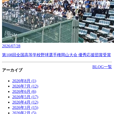
2026/07/28
第108回全国高等学校野球選手権岡山大会 優秀応援団賞受賞
BLOG一覧
アーカイブ
2026年8月
(1)
2026年7月
(12)
2026年6月
(6)
2026年5月
(17)
2026年4月
(12)
2026年3月
(15)
2026年2月
(5)