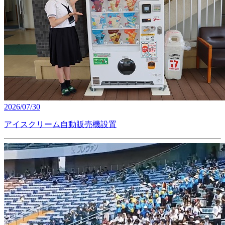
2026/07/30
アイスクリーム自動販売機設置