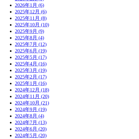
2026年1月
(6)
2025年12月
(6)
2025年11月
(8)
2025年10月
(10)
2025年9月
(9)
2025年8月
(4)
2025年7月
(12)
2025年6月
(19)
2025年5月
(17)
2025年4月
(16)
2025年3月
(19)
2025年2月
(17)
2025年1月
(16)
2024年12月
(18)
2024年11月
(20)
2024年10月
(21)
2024年9月
(19)
2024年8月
(4)
2024年7月
(13)
2024年6月
(20)
2024年5月
(20)