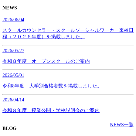
NEWS
2026/06/04
スクールカウンセラー・スクールソーシャルワーカー来校日
程（２０２６年度）を掲載しました。
2026/05/27
令和８年度 オープンスクールのご案内
2026/05/01
令和8年度 大学別合格者数を掲載しました。
2026/04/14
令和８年度 授業公開・学校説明会のご案内
NEWS一覧
BLOG