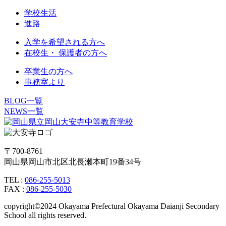
学校生活
進路
入学を希望される方へ
在校生・ 保護者の方へ
卒業生の方へ
事務室より
BLOG一覧
NEWS一覧
〒700-8761
岡山県岡山市北区北長瀬本町19番34号
TEL :
086-255-5013
FAX :
086-255-5030
copyright©2024 Okayama Prefectural Okayama Daianji Secondary
School all rights reserved.