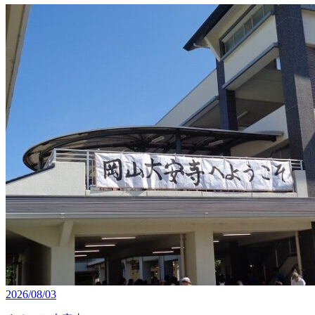
2026/08/03