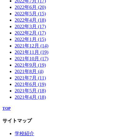
2022年7月
(17)
2022年6月
(20)
2022年5月
(15)
2022年4月
(18)
2022年3月
(17)
2022年2月
(17)
2022年1月
(15)
2021年12月
(14)
2021年11月
(19)
2021年10月
(17)
2021年9月
(19)
2021年8月
(4)
2021年7月
(11)
2021年6月
(19)
2021年5月
(18)
2021年4月
(18)
TOP
サイトマップ
学校紹介