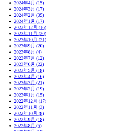
2024年4月
(15)
2024年3月
(17)
2024年2月
(35)
2024年1月
(17)
2023年12月
(16)
2023年11月
(20)
2023年10月
(21)
2023年9月
(20)
2023年8月
(4)
2023年7月
(12)
2023年6月
(22)
2023年5月
(18)
2023年4月
(16)
2023年3月
(21)
2023年2月
(19)
2023年1月
(15)
2022年12月
(17)
2022年11月
(3)
2022年10月
(8)
2022年9月
(18)
2022年8月
(5)