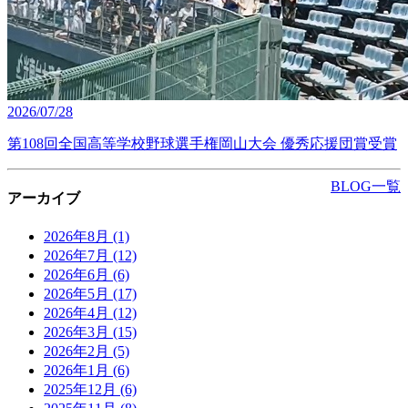
2026/07/28
第108回全国高等学校野球選手権岡山大会 優秀応援団賞受賞
BLOG一覧
アーカイブ
2026年8月
(1)
2026年7月
(12)
2026年6月
(6)
2026年5月
(17)
2026年4月
(12)
2026年3月
(15)
2026年2月
(5)
2026年1月
(6)
2025年12月
(6)