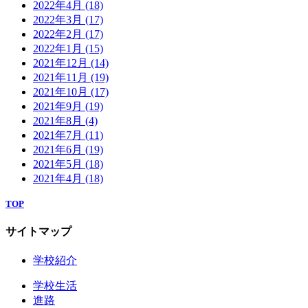
2022年4月
(18)
2022年3月
(17)
2022年2月
(17)
2022年1月
(15)
2021年12月
(14)
2021年11月
(19)
2021年10月
(17)
2021年9月
(19)
2021年8月
(4)
2021年7月
(11)
2021年6月
(19)
2021年5月
(18)
2021年4月
(18)
TOP
サイトマップ
学校紹介
学校生活
進路