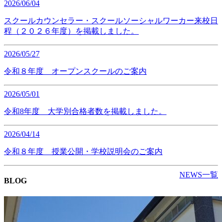
2026/06/04
スクールカウンセラー・スクールソーシャルワーカー来校日
程（２０２６年度）を掲載しました。
2026/05/27
令和８年度 オープンスクールのご案内
2026/05/01
令和8年度 大学別合格者数を掲載しました。
2026/04/14
令和８年度 授業公開・学校説明会のご案内
NEWS一覧
BLOG