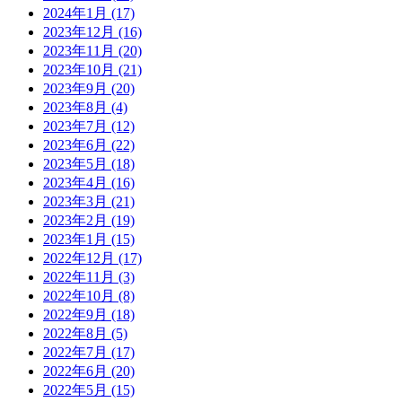
2024年1月
(17)
2023年12月
(16)
2023年11月
(20)
2023年10月
(21)
2023年9月
(20)
2023年8月
(4)
2023年7月
(12)
2023年6月
(22)
2023年5月
(18)
2023年4月
(16)
2023年3月
(21)
2023年2月
(19)
2023年1月
(15)
2022年12月
(17)
2022年11月
(3)
2022年10月
(8)
2022年9月
(18)
2022年8月
(5)
2022年7月
(17)
2022年6月
(20)
2022年5月
(15)