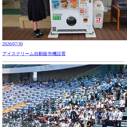
2026/07/30
アイスクリーム自動販売機設置