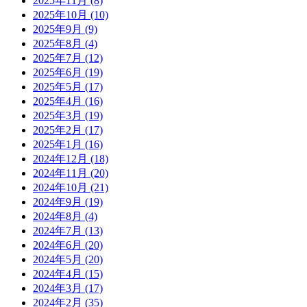
2025年11月
(8)
2025年10月
(10)
2025年9月
(9)
2025年8月
(4)
2025年7月
(12)
2025年6月
(19)
2025年5月
(17)
2025年4月
(16)
2025年3月
(19)
2025年2月
(17)
2025年1月
(16)
2024年12月
(18)
2024年11月
(20)
2024年10月
(21)
2024年9月
(19)
2024年8月
(4)
2024年7月
(13)
2024年6月
(20)
2024年5月
(20)
2024年4月
(15)
2024年3月
(17)
2024年2月
(35)