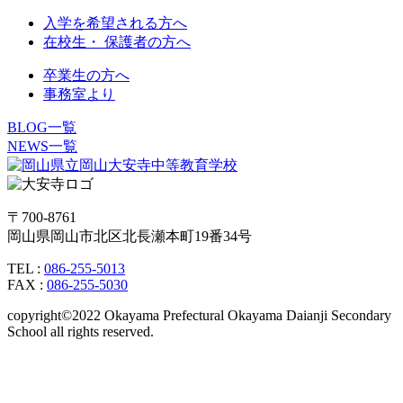
入学を希望される方へ
在校生・ 保護者の方へ
卒業生の方へ
事務室より
BLOG一覧
NEWS一覧
〒700-8761
岡山県岡山市北区北長瀬本町19番34号
TEL :
086-255-5013
FAX :
086-255-5030
copyright©2022 Okayama Prefectural Okayama Daianji Secondary
School all rights reserved.