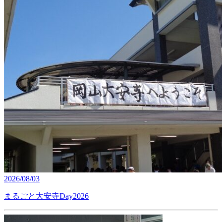
2026/08/03
まるごと大安寺Day2026