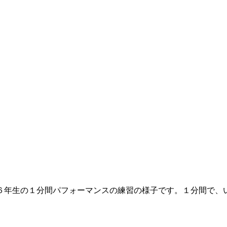
６年生の１分間パフォーマンスの練習の様子です。１分間で、