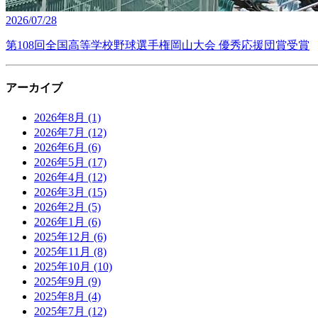
2026/07/28
第108回全国高等学校野球選手権岡山大会 優秀応援団賞受賞
アーカイブ
2026年8月
(1)
2026年7月
(12)
2026年6月
(6)
2026年5月
(17)
2026年4月
(12)
2026年3月
(15)
2026年2月
(5)
2026年1月
(6)
2025年12月
(6)
2025年11月
(8)
2025年10月
(10)
2025年9月
(9)
2025年8月
(4)
2025年7月
(12)