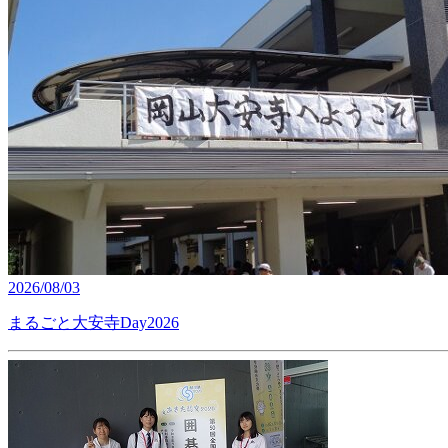
2026/08/03
まるごと大安寺Day2026