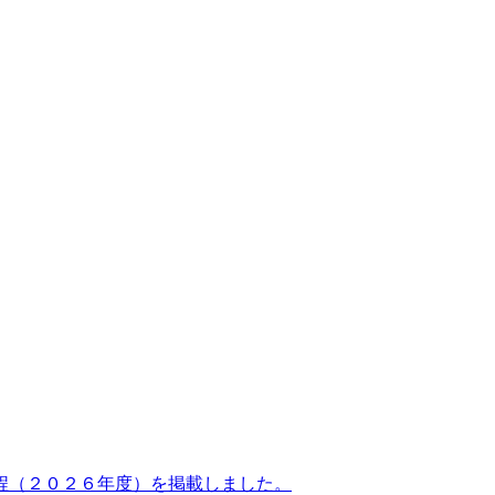
程（２０２６年度）を掲載しました。