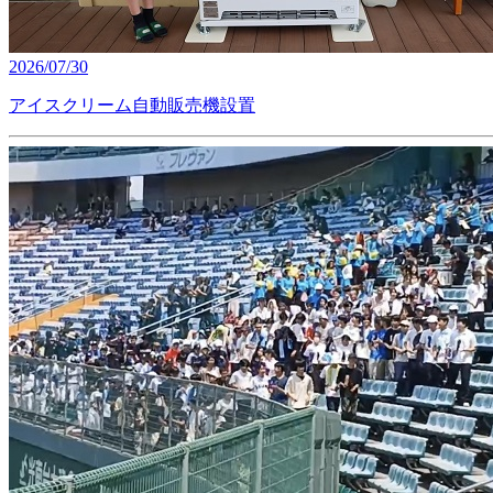
2026/07/30
アイスクリーム自動販売機設置