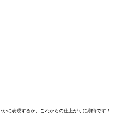
いかに表現するか、これからの仕上がりに期待です！