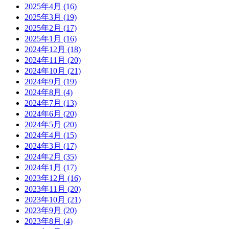
2025年4月
(16)
2025年3月
(19)
2025年2月
(17)
2025年1月
(16)
2024年12月
(18)
2024年11月
(20)
2024年10月
(21)
2024年9月
(19)
2024年8月
(4)
2024年7月
(13)
2024年6月
(20)
2024年5月
(20)
2024年4月
(15)
2024年3月
(17)
2024年2月
(35)
2024年1月
(17)
2023年12月
(16)
2023年11月
(20)
2023年10月
(21)
2023年9月
(20)
2023年8月
(4)