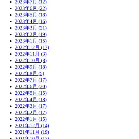
2023年7月
(12)
2023年6月
(22)
2023年5月
(18)
2023年4月
(16)
2023年3月
(21)
2023年2月
(19)
2023年1月
(15)
2022年12月
(17)
2022年11月
(3)
2022年10月
(8)
2022年9月
(18)
2022年8月
(5)
2022年7月
(17)
2022年6月
(20)
2022年5月
(15)
2022年4月
(18)
2022年3月
(17)
2022年2月
(17)
2022年1月
(15)
2021年12月
(14)
2021年11月
(19)
2021年10月
(17)