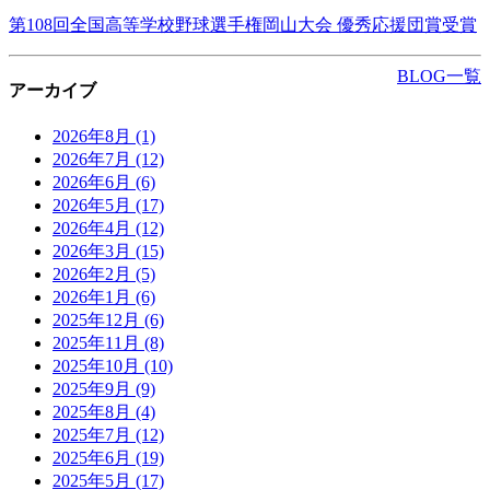
第108回全国高等学校野球選手権岡山大会 優秀応援団賞受賞
BLOG一覧
アーカイブ
2026年8月
(1)
2026年7月
(12)
2026年6月
(6)
2026年5月
(17)
2026年4月
(12)
2026年3月
(15)
2026年2月
(5)
2026年1月
(6)
2025年12月
(6)
2025年11月
(8)
2025年10月
(10)
2025年9月
(9)
2025年8月
(4)
2025年7月
(12)
2025年6月
(19)
2025年5月
(17)