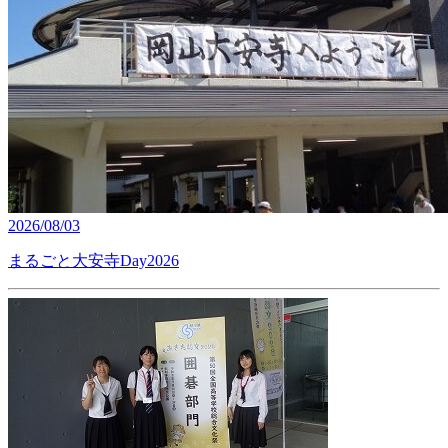
2026/08/03
まるごと大安寺Day2026