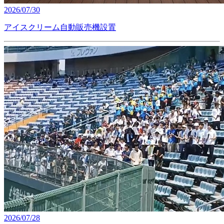
2026/07/30
アイスクリーム自動販売機設置
2026/07/28