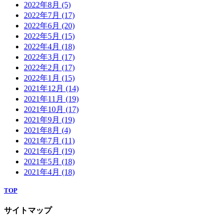
2022年8月
(5)
2022年7月
(17)
2022年6月
(20)
2022年5月
(15)
2022年4月
(18)
2022年3月
(17)
2022年2月
(17)
2022年1月
(15)
2021年12月
(14)
2021年11月
(19)
2021年10月
(17)
2021年9月
(19)
2021年8月
(4)
2021年7月
(11)
2021年6月
(19)
2021年5月
(18)
2021年4月
(18)
TOP
サイトマップ