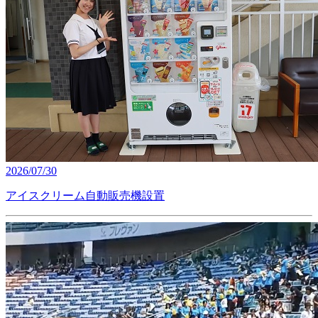
2026/07/30
アイスクリーム自動販売機設置