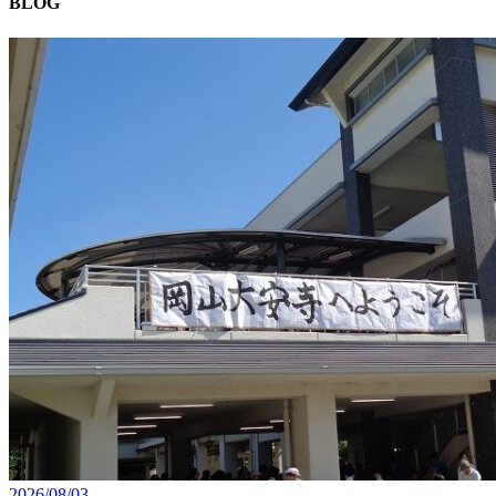
BLOG
2026/08/03