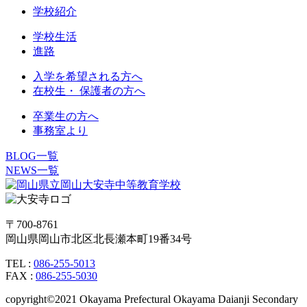
学校紹介
学校生活
進路
入学を希望される方へ
在校生・ 保護者の方へ
卒業生の方へ
事務室より
BLOG一覧
NEWS一覧
〒700-8761
岡山県岡山市北区北長瀬本町19番34号
TEL :
086-255-5013
FAX :
086-255-5030
copyright©2021 Okayama Prefectural Okayama Daianji Secondary