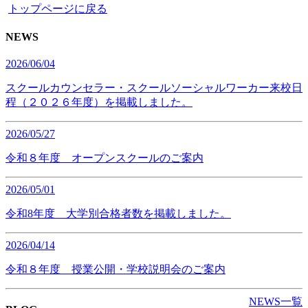
トップページに戻る
NEWS
2026/06/04
スクールカウンセラー・スクールソーシャルワーカー来校日
程（２０２６年度）を掲載しました。
2026/05/27
令和８年度 オープンスクールのご案内
2026/05/01
令和8年度 大学別合格者数を掲載しました。
2026/04/14
令和８年度 授業公開・学校説明会のご案内
NEWS一覧