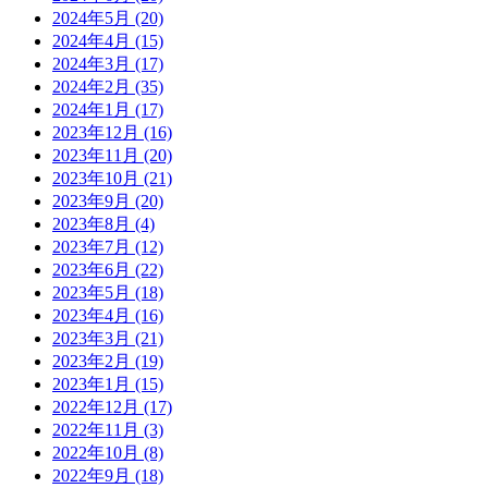
2024年5月
(20)
2024年4月
(15)
2024年3月
(17)
2024年2月
(35)
2024年1月
(17)
2023年12月
(16)
2023年11月
(20)
2023年10月
(21)
2023年9月
(20)
2023年8月
(4)
2023年7月
(12)
2023年6月
(22)
2023年5月
(18)
2023年4月
(16)
2023年3月
(21)
2023年2月
(19)
2023年1月
(15)
2022年12月
(17)
2022年11月
(3)
2022年10月
(8)
2022年9月
(18)