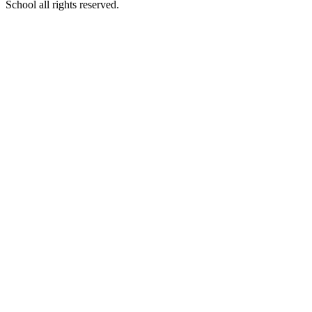
School all rights reserved.