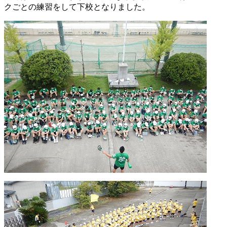
クごとの練習をして下校となりました。