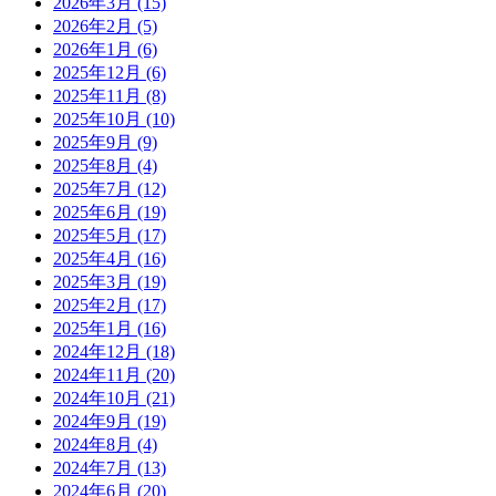
2026年3月
(15)
2026年2月
(5)
2026年1月
(6)
2025年12月
(6)
2025年11月
(8)
2025年10月
(10)
2025年9月
(9)
2025年8月
(4)
2025年7月
(12)
2025年6月
(19)
2025年5月
(17)
2025年4月
(16)
2025年3月
(19)
2025年2月
(17)
2025年1月
(16)
2024年12月
(18)
2024年11月
(20)
2024年10月
(21)
2024年9月
(19)
2024年8月
(4)
2024年7月
(13)
2024年6月
(20)