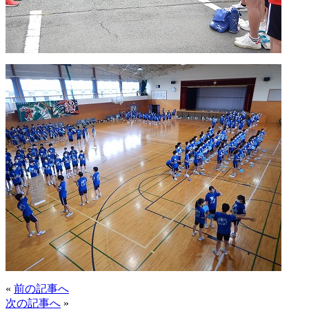
«
前の記事へ
次の記事へ
»