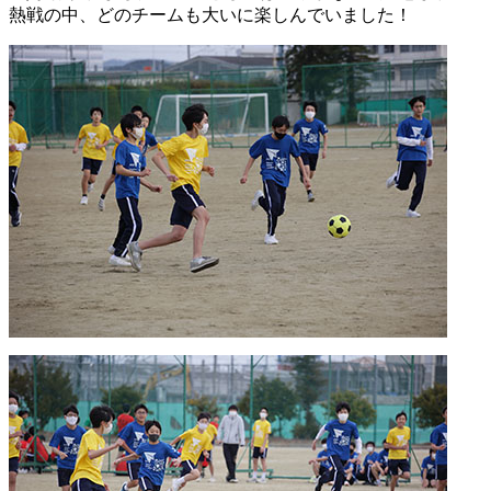
熱戦の中、どのチームも大いに楽しんでいました！