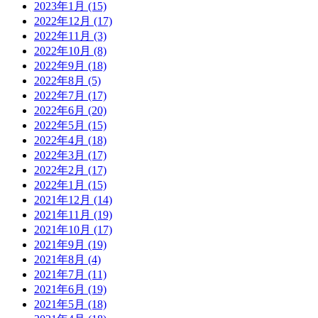
2023年1月
(15)
2022年12月
(17)
2022年11月
(3)
2022年10月
(8)
2022年9月
(18)
2022年8月
(5)
2022年7月
(17)
2022年6月
(20)
2022年5月
(15)
2022年4月
(18)
2022年3月
(17)
2022年2月
(17)
2022年1月
(15)
2021年12月
(14)
2021年11月
(19)
2021年10月
(17)
2021年9月
(19)
2021年8月
(4)
2021年7月
(11)
2021年6月
(19)
2021年5月
(18)