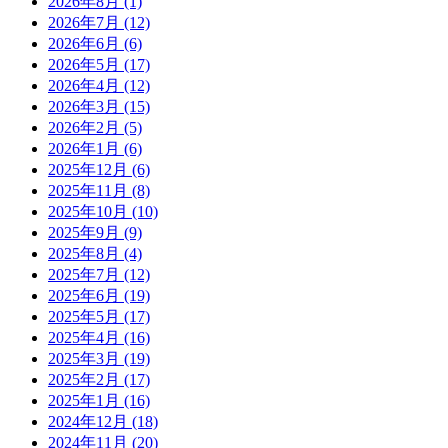
2026年8月
(1)
2026年7月
(12)
2026年6月
(6)
2026年5月
(17)
2026年4月
(12)
2026年3月
(15)
2026年2月
(5)
2026年1月
(6)
2025年12月
(6)
2025年11月
(8)
2025年10月
(10)
2025年9月
(9)
2025年8月
(4)
2025年7月
(12)
2025年6月
(19)
2025年5月
(17)
2025年4月
(16)
2025年3月
(19)
2025年2月
(17)
2025年1月
(16)
2024年12月
(18)
2024年11月
(20)