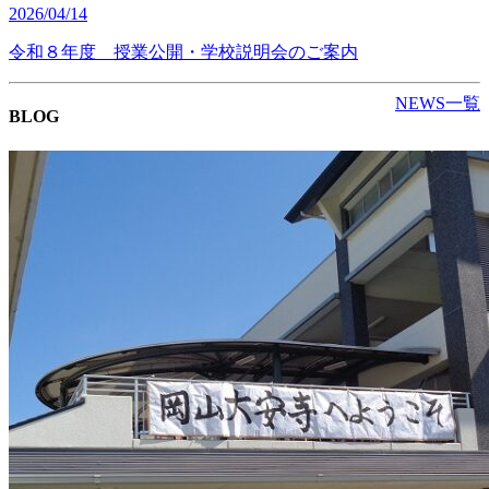
2026/04/14
令和８年度 授業公開・学校説明会のご案内
NEWS一覧
BLOG