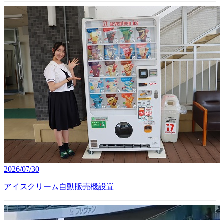
2026/07/30
アイスクリーム自動販売機設置