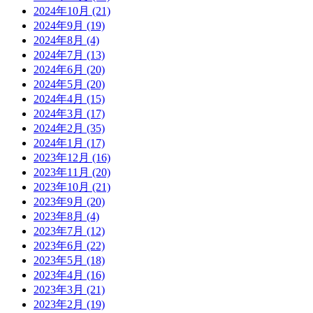
2024年10月
(21)
2024年9月
(19)
2024年8月
(4)
2024年7月
(13)
2024年6月
(20)
2024年5月
(20)
2024年4月
(15)
2024年3月
(17)
2024年2月
(35)
2024年1月
(17)
2023年12月
(16)
2023年11月
(20)
2023年10月
(21)
2023年9月
(20)
2023年8月
(4)
2023年7月
(12)
2023年6月
(22)
2023年5月
(18)
2023年4月
(16)
2023年3月
(21)
2023年2月
(19)