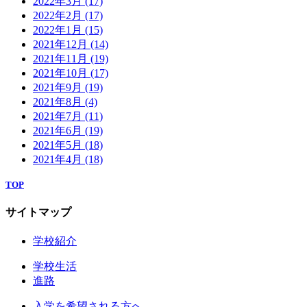
2022年3月
(17)
2022年2月
(17)
2022年1月
(15)
2021年12月
(14)
2021年11月
(19)
2021年10月
(17)
2021年9月
(19)
2021年8月
(4)
2021年7月
(11)
2021年6月
(19)
2021年5月
(18)
2021年4月
(18)
TOP
サイトマップ
学校紹介
学校生活
進路
入学を希望される方へ