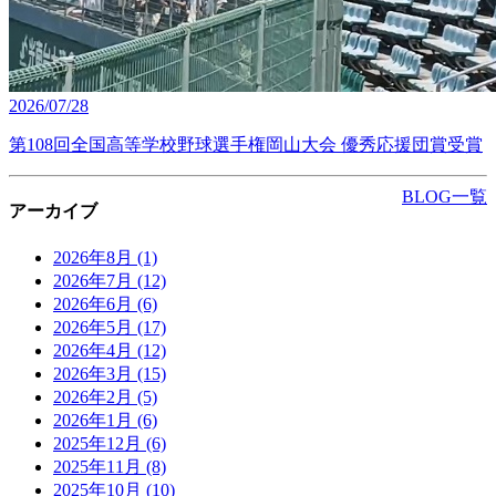
2026/07/28
第108回全国高等学校野球選手権岡山大会 優秀応援団賞受賞
BLOG一覧
アーカイブ
2026年8月
(1)
2026年7月
(12)
2026年6月
(6)
2026年5月
(17)
2026年4月
(12)
2026年3月
(15)
2026年2月
(5)
2026年1月
(6)
2025年12月
(6)
2025年11月
(8)
2025年10月
(10)