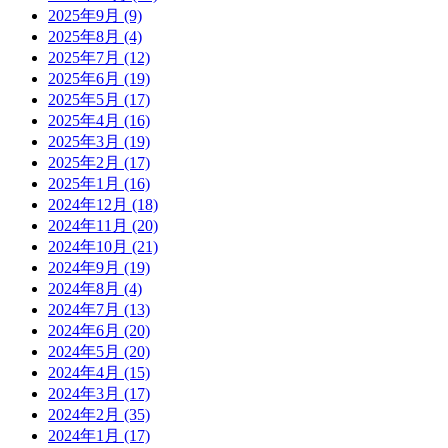
2025年9月
(9)
2025年8月
(4)
2025年7月
(12)
2025年6月
(19)
2025年5月
(17)
2025年4月
(16)
2025年3月
(19)
2025年2月
(17)
2025年1月
(16)
2024年12月
(18)
2024年11月
(20)
2024年10月
(21)
2024年9月
(19)
2024年8月
(4)
2024年7月
(13)
2024年6月
(20)
2024年5月
(20)
2024年4月
(15)
2024年3月
(17)
2024年2月
(35)
2024年1月
(17)