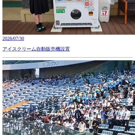
2026/07/30
アイスクリーム自動販売機設置