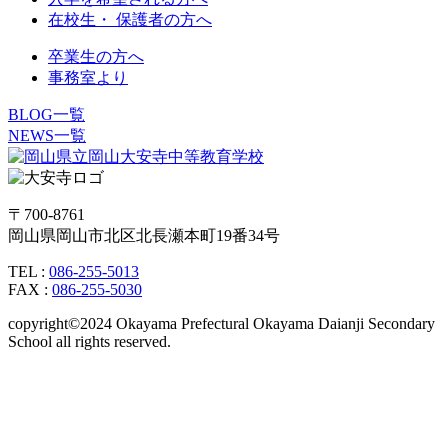
在校生・ 保護者の方へ
卒業生の方へ
事務室より
BLOG一覧
NEWS一覧
〒700-8761
岡山県岡山市北区北長瀬本町19番34号
TEL :
086-255-5013
FAX :
086-255-5030
copyright©2024 Okayama Prefectural Okayama Daianji Secondary
School all rights reserved.