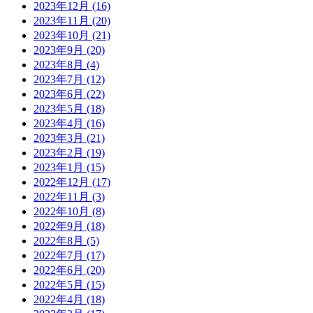
2023年12月
(16)
2023年11月
(20)
2023年10月
(21)
2023年9月
(20)
2023年8月
(4)
2023年7月
(12)
2023年6月
(22)
2023年5月
(18)
2023年4月
(16)
2023年3月
(21)
2023年2月
(19)
2023年1月
(15)
2022年12月
(17)
2022年11月
(3)
2022年10月
(8)
2022年9月
(18)
2022年8月
(5)
2022年7月
(17)
2022年6月
(20)
2022年5月
(15)
2022年4月
(18)