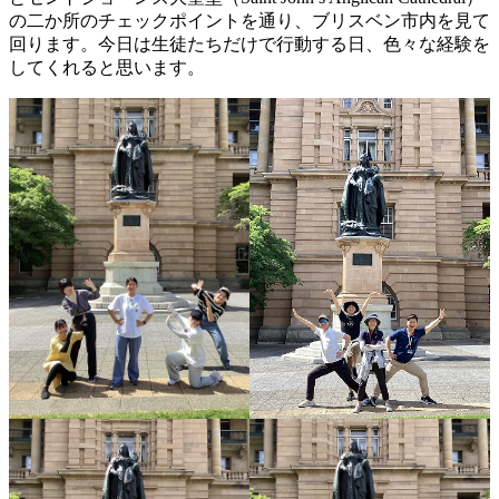
の二か所のチェックポイントを通り、ブリスベン市内を見て
回ります。今日は生徒たちだけで行動する日、色々な経験を
してくれると思います。