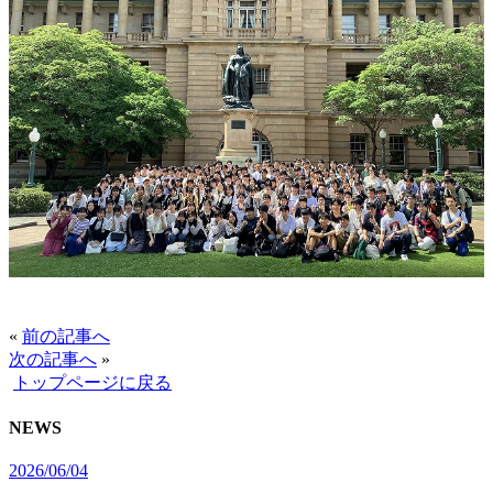
«
前の記事へ
次の記事へ
»
トップページに戻る
NEWS
2026/06/04