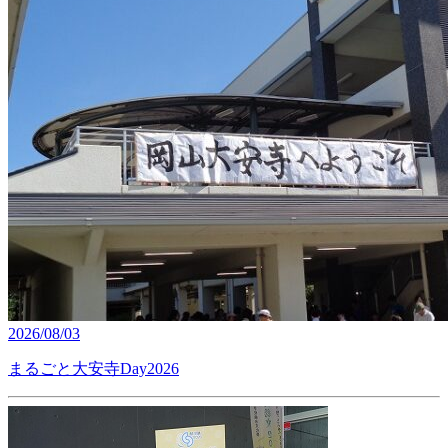
2026/08/03
まるごと大安寺Day2026