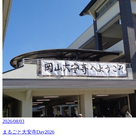
2026/08/03
まるごと大安寺Day2026