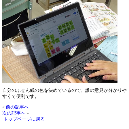
自分のふせん紙の色を決めているので、誰の意見か分かりや
すくて便利です。
«
前の記事へ
次の記事へ
»
トップページに戻る