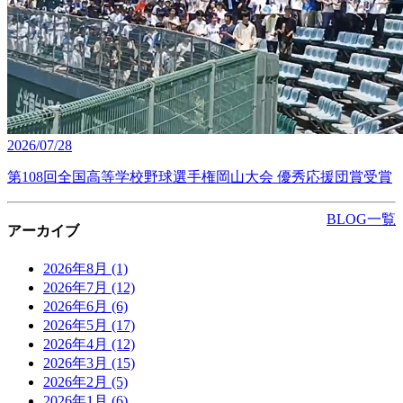
2026/07/28
第108回全国高等学校野球選手権岡山大会 優秀応援団賞受賞
BLOG一覧
アーカイブ
2026年8月
(1)
2026年7月
(12)
2026年6月
(6)
2026年5月
(17)
2026年4月
(12)
2026年3月
(15)
2026年2月
(5)
2026年1月
(6)