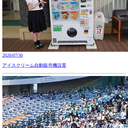
2026/07/30
アイスクリーム自動販売機設置