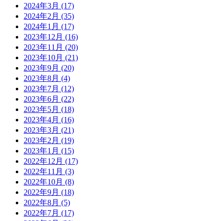
2024年3月
(17)
2024年2月
(35)
2024年1月
(17)
2023年12月
(16)
2023年11月
(20)
2023年10月
(21)
2023年9月
(20)
2023年8月
(4)
2023年7月
(12)
2023年6月
(22)
2023年5月
(18)
2023年4月
(16)
2023年3月
(21)
2023年2月
(19)
2023年1月
(15)
2022年12月
(17)
2022年11月
(3)
2022年10月
(8)
2022年9月
(18)
2022年8月
(5)
2022年7月
(17)