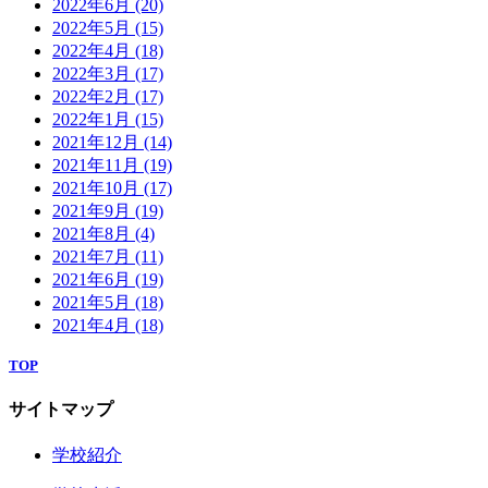
2022年6月
(20)
2022年5月
(15)
2022年4月
(18)
2022年3月
(17)
2022年2月
(17)
2022年1月
(15)
2021年12月
(14)
2021年11月
(19)
2021年10月
(17)
2021年9月
(19)
2021年8月
(4)
2021年7月
(11)
2021年6月
(19)
2021年5月
(18)
2021年4月
(18)
TOP
サイトマップ
学校紹介