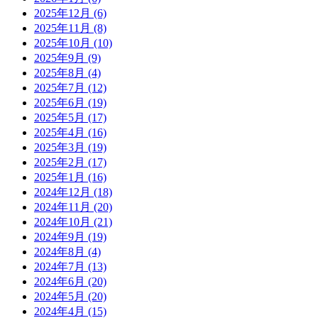
2025年12月
(6)
2025年11月
(8)
2025年10月
(10)
2025年9月
(9)
2025年8月
(4)
2025年7月
(12)
2025年6月
(19)
2025年5月
(17)
2025年4月
(16)
2025年3月
(19)
2025年2月
(17)
2025年1月
(16)
2024年12月
(18)
2024年11月
(20)
2024年10月
(21)
2024年9月
(19)
2024年8月
(4)
2024年7月
(13)
2024年6月
(20)
2024年5月
(20)
2024年4月
(15)