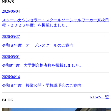
NEWS
2026/06/04
スクールカウンセラー・スクールソーシャルワーカー来校日
程（２０２６年度）を掲載しました。
2026/05/27
令和８年度 オープンスクールのご案内
2026/05/01
令和8年度 大学別合格者数を掲載しました。
2026/04/14
令和８年度 授業公開・学校説明会のご案内
NEWS一覧
BLOG