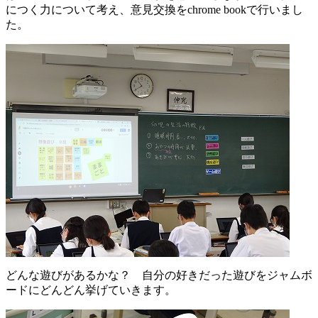
につく力について考え、意見交換をchrome bookで行いまし
た。
どんな遊びがあるかな？ 自分の好きだった遊びをジャムボ
ードにどんどん挙げていきます。