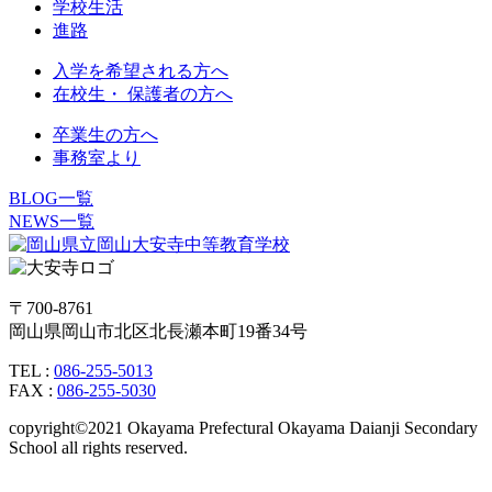
学校生活
進路
入学を希望される方へ
在校生・ 保護者の方へ
卒業生の方へ
事務室より
BLOG一覧
NEWS一覧
〒700-8761
岡山県岡山市北区北長瀬本町19番34号
TEL :
086-255-5013
FAX :
086-255-5030
copyright©2021 Okayama Prefectural Okayama Daianji Secondary
School all rights reserved.