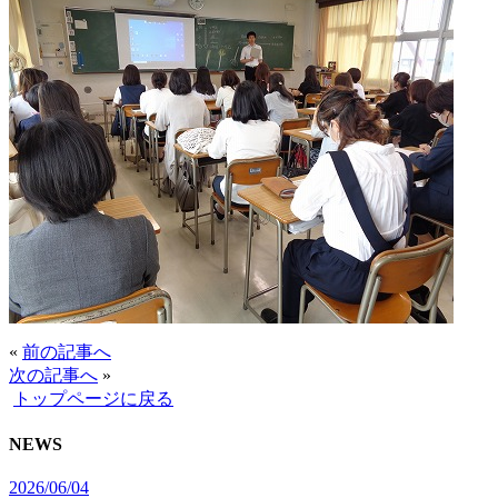
«
前の記事へ
次の記事へ
»
トップページに戻る
NEWS
2026/06/04