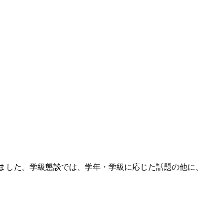
れました。学級懇談では、学年・学級に応じた話題の他に、