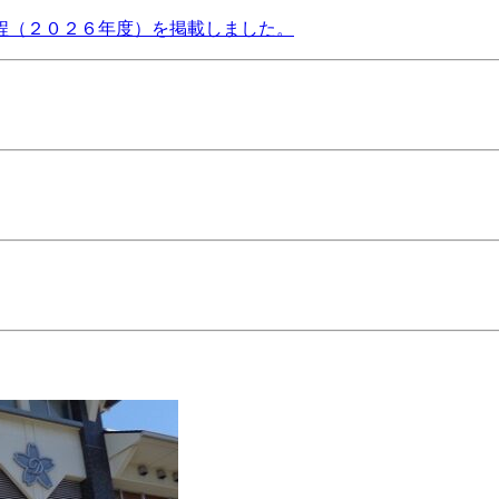
程（２０２６年度）を掲載しました。