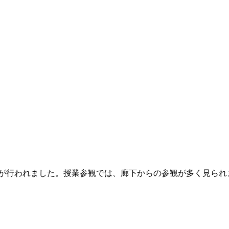
懇談)が行われました。授業参観では、廊下からの参観が多く見ら