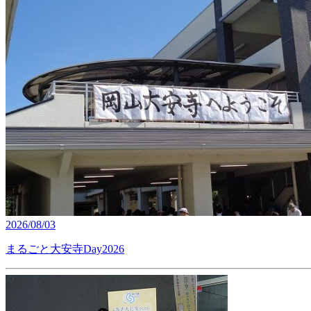
2026/08/03
まるごと大安寺Day2026