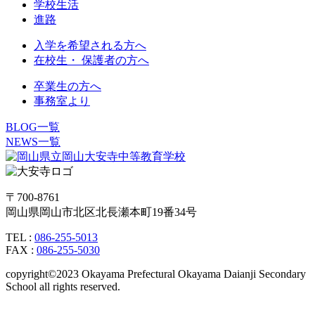
学校生活
進路
入学を希望される方へ
在校生・ 保護者の方へ
卒業生の方へ
事務室より
BLOG一覧
NEWS一覧
〒700-8761
岡山県岡山市北区北長瀬本町19番34号
TEL :
086-255-5013
FAX :
086-255-5030
copyright©2023 Okayama Prefectural Okayama Daianji Secondary
School all rights reserved.