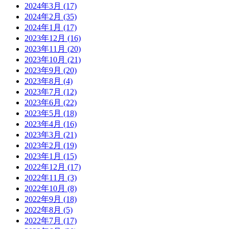
2024年3月
(17)
2024年2月
(35)
2024年1月
(17)
2023年12月
(16)
2023年11月
(20)
2023年10月
(21)
2023年9月
(20)
2023年8月
(4)
2023年7月
(12)
2023年6月
(22)
2023年5月
(18)
2023年4月
(16)
2023年3月
(21)
2023年2月
(19)
2023年1月
(15)
2022年12月
(17)
2022年11月
(3)
2022年10月
(8)
2022年9月
(18)
2022年8月
(5)
2022年7月
(17)