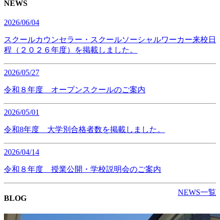
NEWS
2026/06/04
スクールカウンセラー・スクールソーシャルワーカー来校日
程（２０２６年度）を掲載しました。
2026/05/27
令和８年度 オープンスクールのご案内
2026/05/01
令和8年度 大学別合格者数を掲載しました。
2026/04/14
令和８年度 授業公開・学校説明会のご案内
NEWS一覧
BLOG