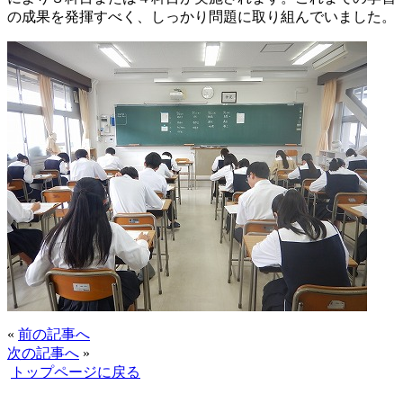
の成果を発揮すべく、しっかり問題に取り組んでいました。
«
前の記事へ
次の記事へ
»
トップページに戻る