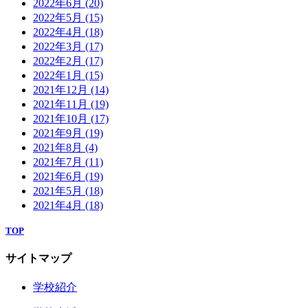
2022年6月
(20)
2022年5月
(15)
2022年4月
(18)
2022年3月
(17)
2022年2月
(17)
2022年1月
(15)
2021年12月
(14)
2021年11月
(19)
2021年10月
(17)
2021年9月
(19)
2021年8月
(4)
2021年7月
(11)
2021年6月
(19)
2021年5月
(18)
2021年4月
(18)
TOP
サイトマップ
学校紹介