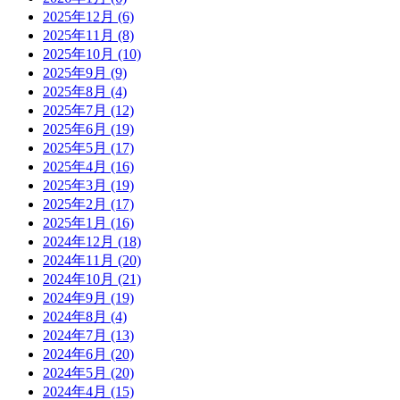
2025年12月
(6)
2025年11月
(8)
2025年10月
(10)
2025年9月
(9)
2025年8月
(4)
2025年7月
(12)
2025年6月
(19)
2025年5月
(17)
2025年4月
(16)
2025年3月
(19)
2025年2月
(17)
2025年1月
(16)
2024年12月
(18)
2024年11月
(20)
2024年10月
(21)
2024年9月
(19)
2024年8月
(4)
2024年7月
(13)
2024年6月
(20)
2024年5月
(20)
2024年4月
(15)