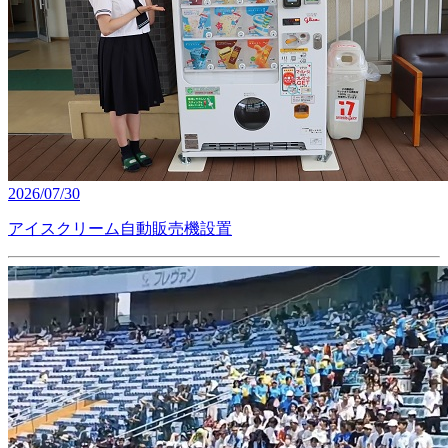
2026/07/30
アイスクリーム自動販売機設置