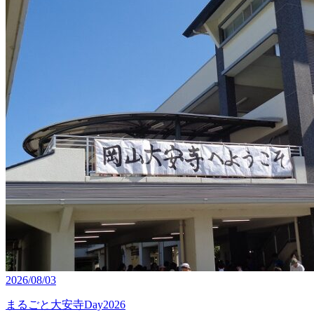
2026/08/03
まるごと大安寺Day2026