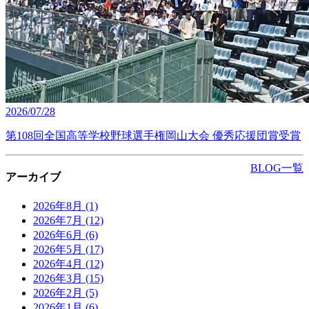
2026/07/28
第108回全国高等学校野球選手権岡山大会 優秀応援団賞受賞
BLOG一覧
アーカイブ
2026年8月
(1)
2026年7月
(12)
2026年6月
(6)
2026年5月
(17)
2026年4月
(12)
2026年3月
(15)
2026年2月
(5)
2026年1月
(6)