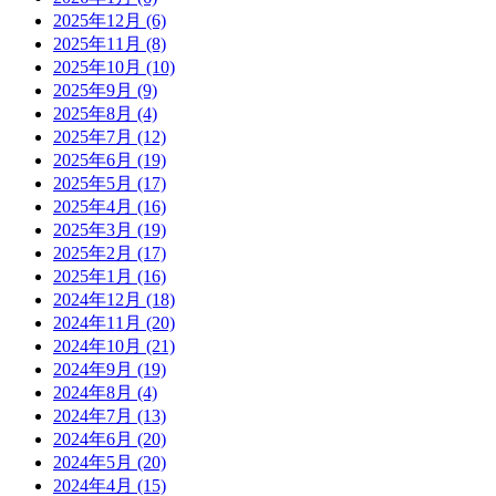
2025年12月
(6)
2025年11月
(8)
2025年10月
(10)
2025年9月
(9)
2025年8月
(4)
2025年7月
(12)
2025年6月
(19)
2025年5月
(17)
2025年4月
(16)
2025年3月
(19)
2025年2月
(17)
2025年1月
(16)
2024年12月
(18)
2024年11月
(20)
2024年10月
(21)
2024年9月
(19)
2024年8月
(4)
2024年7月
(13)
2024年6月
(20)
2024年5月
(20)
2024年4月
(15)