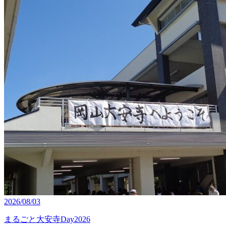
2026/08/03
まるごと大安寺Day2026