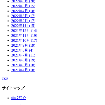
2022年6月
(20)
2022年5月
(15)
2022年4月
(18)
2022年3月
(17)
2022年2月
(17)
2022年1月
(15)
2021年12月
(14)
2021年11月
(19)
2021年10月
(17)
2021年9月
(19)
2021年8月
(4)
2021年7月
(11)
2021年6月
(19)
2021年5月
(18)
2021年4月
(18)
TOP
サイトマップ
学校紹介