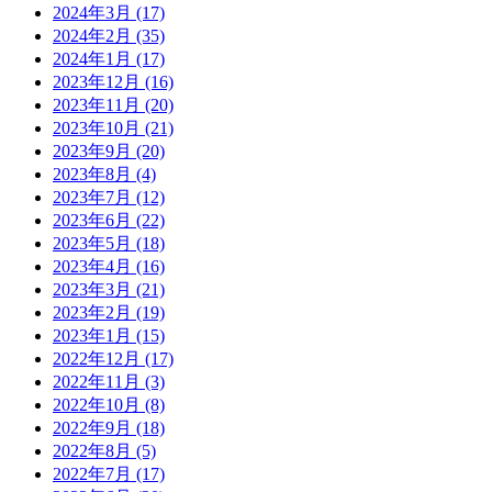
2024年3月
(17)
2024年2月
(35)
2024年1月
(17)
2023年12月
(16)
2023年11月
(20)
2023年10月
(21)
2023年9月
(20)
2023年8月
(4)
2023年7月
(12)
2023年6月
(22)
2023年5月
(18)
2023年4月
(16)
2023年3月
(21)
2023年2月
(19)
2023年1月
(15)
2022年12月
(17)
2022年11月
(3)
2022年10月
(8)
2022年9月
(18)
2022年8月
(5)
2022年7月
(17)