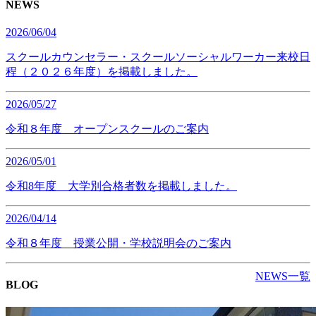
NEWS
2026/06/04
スクールカウンセラー・スクールソーシャルワーカー来校日
程（２０２６年度）を掲載しました。
2026/05/27
令和８年度 オープンスクールのご案内
2026/05/01
令和8年度 大学別合格者数を掲載しました。
2026/04/14
令和８年度 授業公開・学校説明会のご案内
NEWS一覧
BLOG