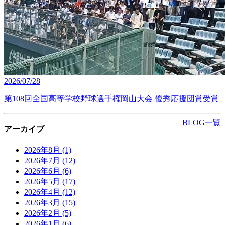
2026/07/28
第108回全国高等学校野球選手権岡山大会 優秀応援団賞受賞
BLOG一覧
アーカイブ
2026年8月
(1)
2026年7月
(12)
2026年6月
(6)
2026年5月
(17)
2026年4月
(12)
2026年3月
(15)
2026年2月
(5)
2026年1月
(6)