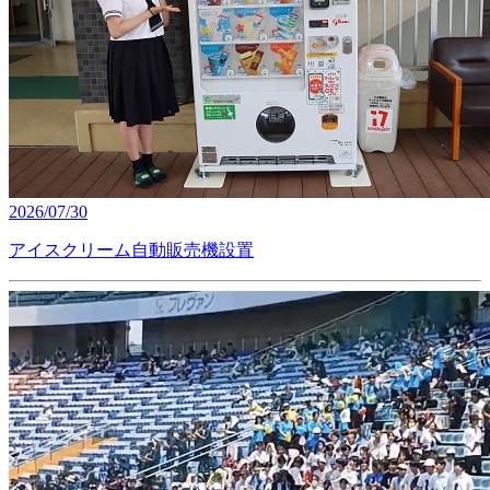
2026/07/30
アイスクリーム自動販売機設置