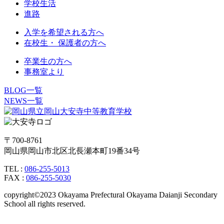
学校生活
進路
入学を希望される方へ
在校生・ 保護者の方へ
卒業生の方へ
事務室より
BLOG一覧
NEWS一覧
〒700-8761
岡山県岡山市北区北長瀬本町19番34号
TEL :
086-255-5013
FAX :
086-255-5030
copyright©2023 Okayama Prefectural Okayama Daianji Secondary
School all rights reserved.