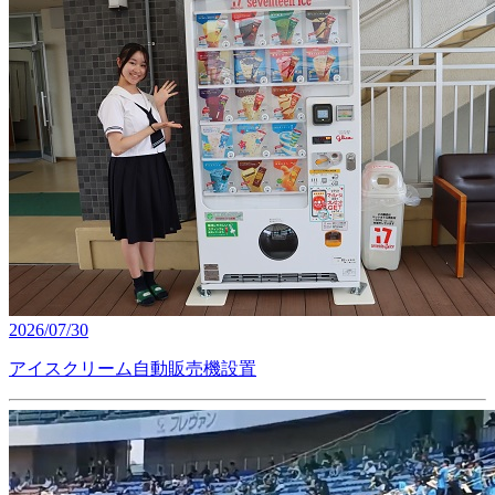
2026/07/30
アイスクリーム自動販売機設置