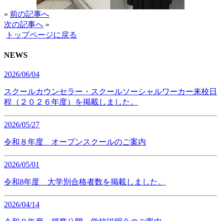
«
前の記事へ
次の記事へ
»
トップページに戻る
NEWS
2026/06/04
スクールカウンセラー・スクールソーシャルワーカー来校日
程（２０２６年度）を掲載しました。
2026/05/27
令和８年度 オープンスクールのご案内
2026/05/01
令和8年度 大学別合格者数を掲載しました。
2026/04/14