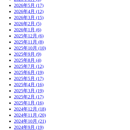
2026年5月
(17)
2026年4月
(12)
2026年3月
(15)
2026年2月
(5)
2026年1月
(6)
2025年12月
(6)
2025年11月
(8)
2025年10月
(10)
2025年9月
(9)
2025年8月
(4)
2025年7月
(12)
2025年6月
(19)
2025年5月
(17)
2025年4月
(16)
2025年3月
(19)
2025年2月
(17)
2025年1月
(16)
2024年12月
(18)
2024年11月
(20)
2024年10月
(21)
2024年9月
(19)