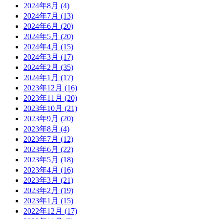
2024年8月
(4)
2024年7月
(13)
2024年6月
(20)
2024年5月
(20)
2024年4月
(15)
2024年3月
(17)
2024年2月
(35)
2024年1月
(17)
2023年12月
(16)
2023年11月
(20)
2023年10月
(21)
2023年9月
(20)
2023年8月
(4)
2023年7月
(12)
2023年6月
(22)
2023年5月
(18)
2023年4月
(16)
2023年3月
(21)
2023年2月
(19)
2023年1月
(15)
2022年12月
(17)