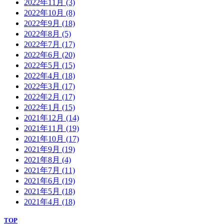
2022年11月
(3)
2022年10月
(8)
2022年9月
(18)
2022年8月
(5)
2022年7月
(17)
2022年6月
(20)
2022年5月
(15)
2022年4月
(18)
2022年3月
(17)
2022年2月
(17)
2022年1月
(15)
2021年12月
(14)
2021年11月
(19)
2021年10月
(17)
2021年9月
(19)
2021年8月
(4)
2021年7月
(11)
2021年6月
(19)
2021年5月
(18)
2021年4月
(18)
TOP