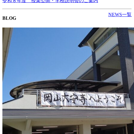
令和８年度 授業公開・学校説明会のご案内
NEWS一覧
BLOG