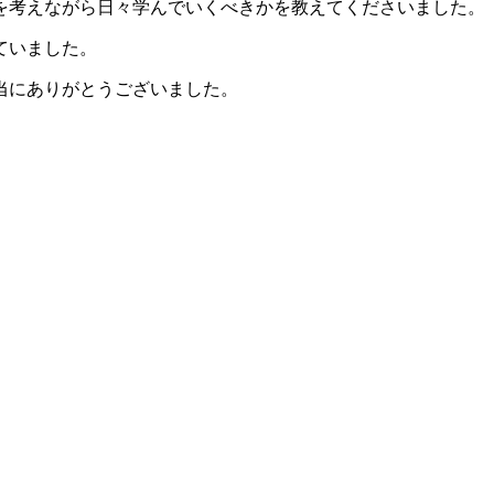
を考えながら日々学んでいくべきかを教えてくださいました。
ていました。
当にありがとうございました。