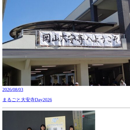
2026/08/03
まるごと大安寺Day2026