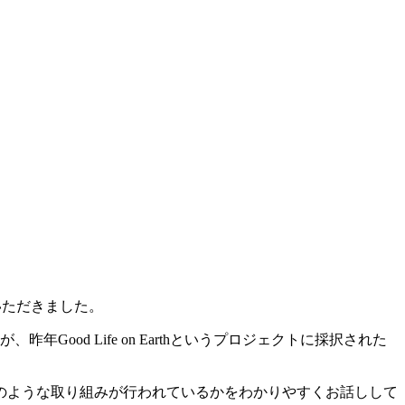
いただきました。
od Life on Earthというプロジェクトに採択された
のような取り組みが行われているかをわかりやすくお話しして