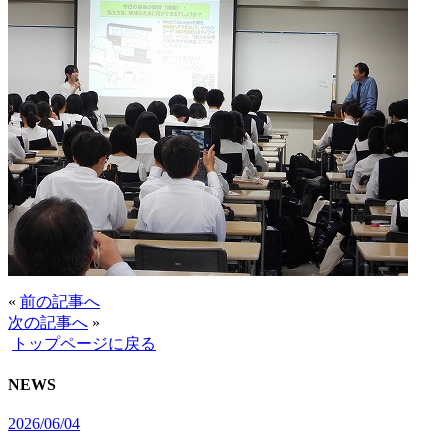
«
前の記事へ
次の記事へ
»
トップページに戻る
NEWS
2026/06/04