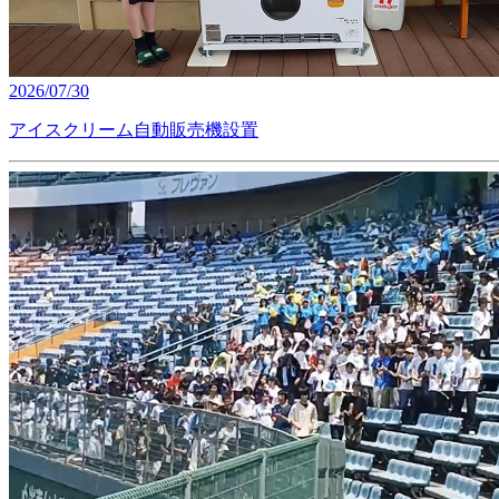
2026/07/30
アイスクリーム自動販売機設置