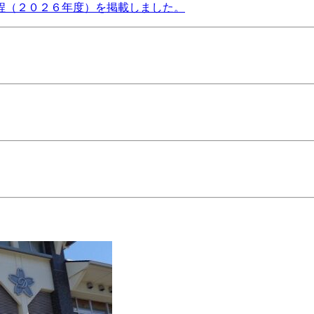
程（２０２６年度）を掲載しました。