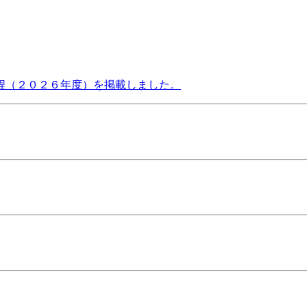
程（２０２６年度）を掲載しました。