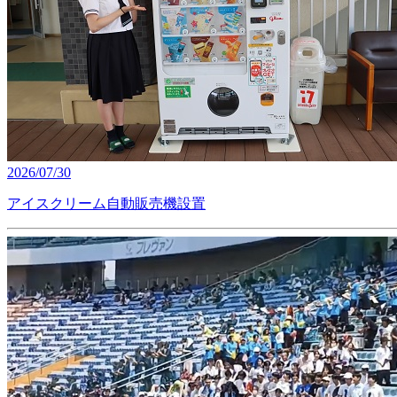
2026/07/30
アイスクリーム自動販売機設置