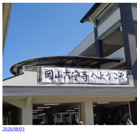
2026/08/03