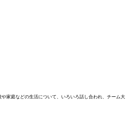
学校や家庭などの生活について、いろいろ話し合われ、チーム大