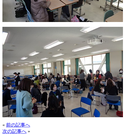
«
前の記事へ
次の記事へ
»