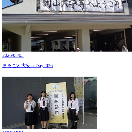
2026/08/03
まるごと大安寺Day2026