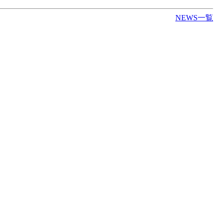
NEWS一覧