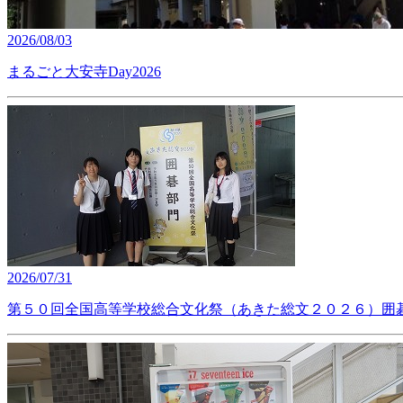
2026/08/03
まるごと大安寺Day2026
2026/07/31
第５０回全国高等学校総合文化祭（あきた総文２０２６）囲