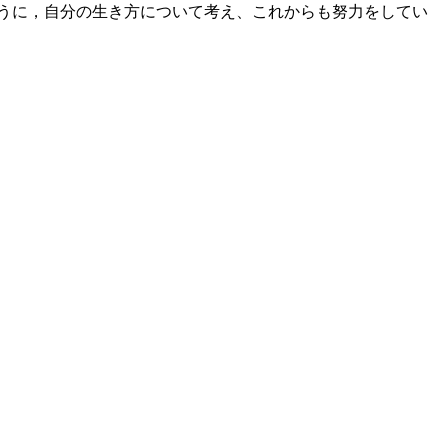
うに，自分の生き方について考え、これからも努力をしてい