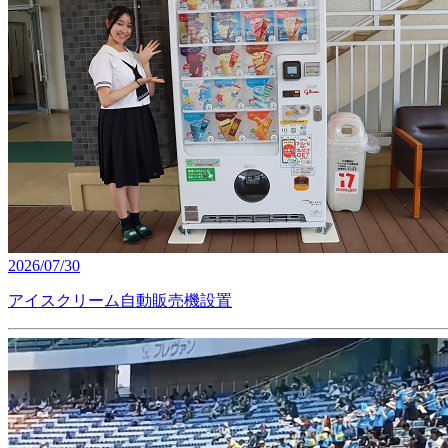
2026/07/30
アイスクリーム自動販売機設置