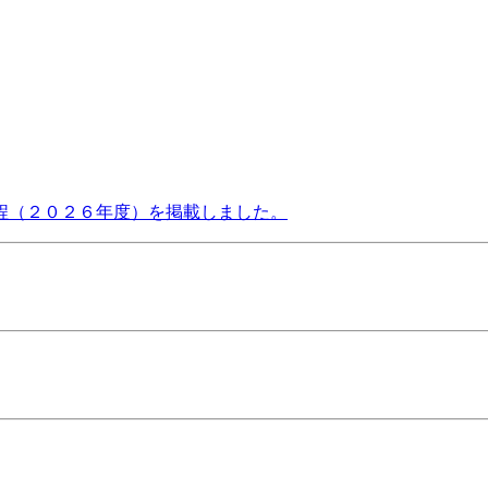
程（２０２６年度）を掲載しました。