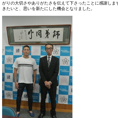
がりの大切さやありがたさを伝えて下さったことに感謝しま
きたいと、思いを新たにした機会となりました。