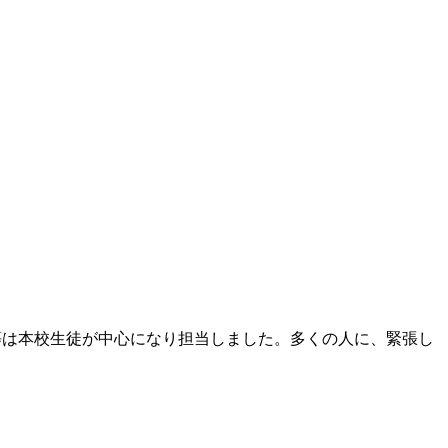
等は本校生徒が中心になり担当しました。多くの人に、緊張し