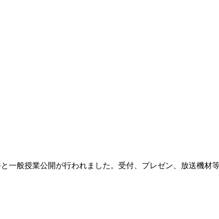
明会と一般授業公開が行われました。受付、プレゼン、放送機材