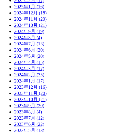
2025年2月
(17)
2025年1月
(16)
2024年12月
(18)
2024年11月
(20)
2024年10月
(21)
2024年9月
(19)
2024年8月
(4)
2024年7月
(13)
2024年6月
(20)
2024年5月
(20)
2024年4月
(15)
2024年3月
(17)
2024年2月
(35)
2024年1月
(17)
2023年12月
(16)
2023年11月
(20)
2023年10月
(21)
2023年9月
(20)
2023年8月
(4)
2023年7月
(12)
2023年6月
(22)
2023年5月
(18)