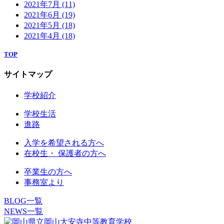
2021年7月
(11)
2021年6月
(19)
2021年5月
(18)
2021年4月
(18)
TOP
サイトマップ
学校紹介
学校生活
進路
入学を希望される方へ
在校生・ 保護者の方へ
卒業生の方へ
事務室より
BLOG一覧
NEWS一覧