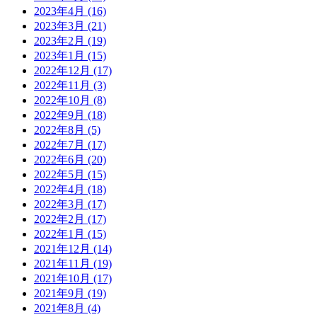
2023年4月
(16)
2023年3月
(21)
2023年2月
(19)
2023年1月
(15)
2022年12月
(17)
2022年11月
(3)
2022年10月
(8)
2022年9月
(18)
2022年8月
(5)
2022年7月
(17)
2022年6月
(20)
2022年5月
(15)
2022年4月
(18)
2022年3月
(17)
2022年2月
(17)
2022年1月
(15)
2021年12月
(14)
2021年11月
(19)
2021年10月
(17)
2021年9月
(19)
2021年8月
(4)