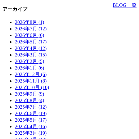
BLOG一覧
アーカイブ
2026年8月
(1)
2026年7月
(12)
2026年6月
(6)
2026年5月
(17)
2026年4月
(12)
2026年3月
(15)
2026年2月
(5)
2026年1月
(6)
2025年12月
(6)
2025年11月
(8)
2025年10月
(10)
2025年9月
(9)
2025年8月
(4)
2025年7月
(12)
2025年6月
(19)
2025年5月
(17)
2025年4月
(16)
2025年3月
(19)