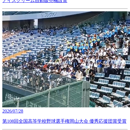
アイスクリーム自動販売機設置
2026/07/28
第108回全国高等学校野球選手権岡山大会 優秀応援団賞受賞