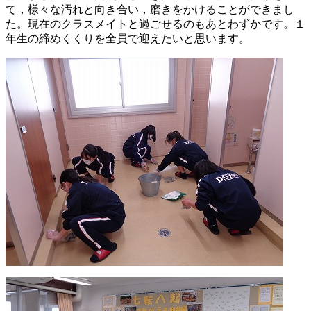
て，様々な汚れと向き合い，磨きをかけることができまし
た。現在のクラスメイトと過ごせるのもあとわずかです。１
年生の締めくくりを全員で迎えたいと思います。