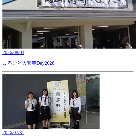
2026/08/03
まるごと大安寺Day2026
2026/07/31