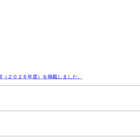
程（２０２６年度）を掲載しました。