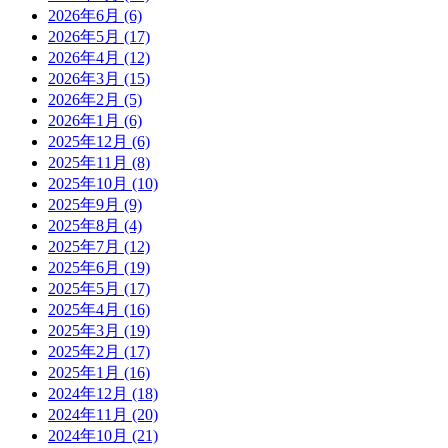
2026年6月
(6)
2026年5月
(17)
2026年4月
(12)
2026年3月
(15)
2026年2月
(5)
2026年1月
(6)
2025年12月
(6)
2025年11月
(8)
2025年10月
(10)
2025年9月
(9)
2025年8月
(4)
2025年7月
(12)
2025年6月
(19)
2025年5月
(17)
2025年4月
(16)
2025年3月
(19)
2025年2月
(17)
2025年1月
(16)
2024年12月
(18)
2024年11月
(20)
2024年10月
(21)