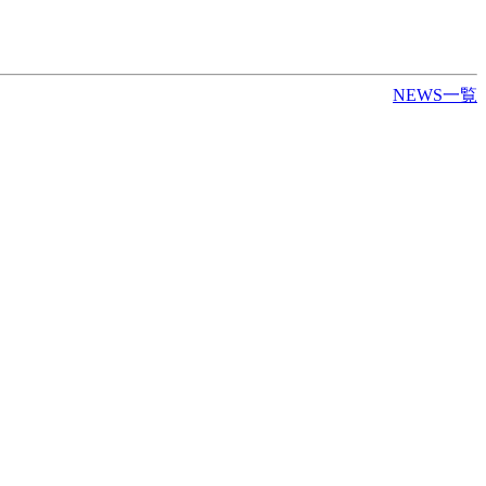
NEWS一覧