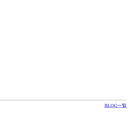
BLOG一覧