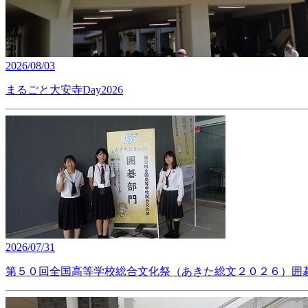
2026/08/03
まるごと大安寺Day2026
2026/07/31
第５０回全国高等学校総合文化祭（あきた総文２０２６）囲