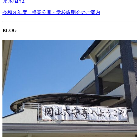
2026/04/14
令和８年度 授業公開・学校説明会のご案内
BLOG