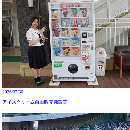
2026/07/30
アイスクリーム自動販売機設置