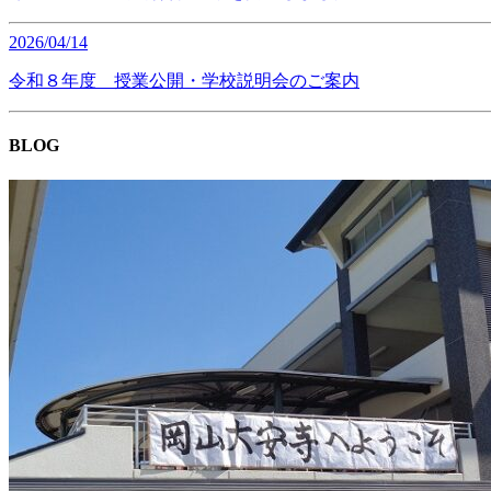
2026/04/14
令和８年度 授業公開・学校説明会のご案内
BLOG