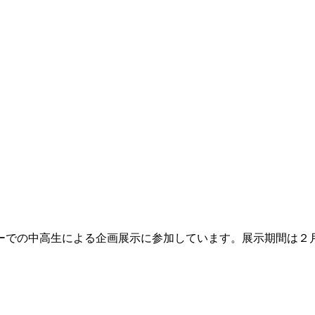
ーでの中高生による企画展示に参加しています。展示期間は２