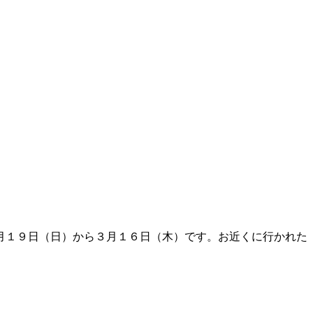
月１９日（日）から３月１６日（木）です。お近くに行かれた