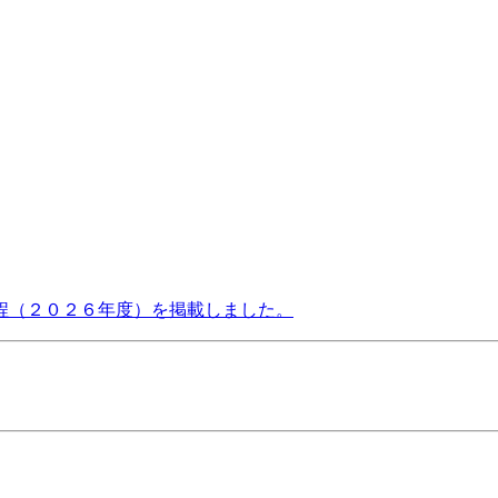
程（２０２６年度）を掲載しました。