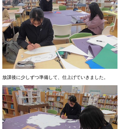
放課後に少しずつ準備して、仕上げていきました。