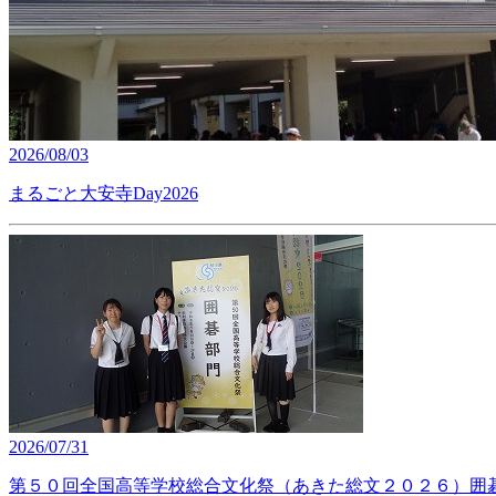
2026/08/03
まるごと大安寺Day2026
2026/07/31
第５０回全国高等学校総合文化祭（あきた総文２０２６）囲