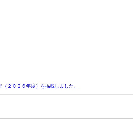
程（２０２６年度）を掲載しました。