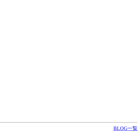
BLOG一覧