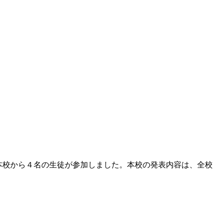
、本校から４名の生徒が参加しました。本校の発表内容は、全校