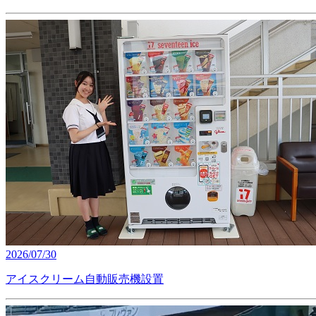
2026/07/30
アイスクリーム自動販売機設置