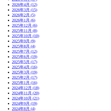
2026年4月
(12)
2026年3月
(15)
2026年2月
(5)
2026年1月
(6)
2025年12月
(6)
2025年11月
(8)
2025年10月
(10)
2025年9月
(9)
2025年8月
(4)
2025年7月
(12)
2025年6月
(19)
2025年5月
(17)
2025年4月
(16)
2025年3月
(19)
2025年2月
(17)
2025年1月
(16)
2024年12月
(18)
2024年11月
(20)
2024年10月
(21)
2024年9月
(19)
2024年8月
(4)