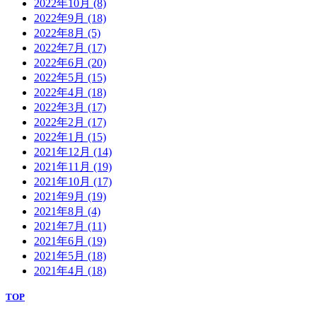
2022年10月
(8)
2022年9月
(18)
2022年8月
(5)
2022年7月
(17)
2022年6月
(20)
2022年5月
(15)
2022年4月
(18)
2022年3月
(17)
2022年2月
(17)
2022年1月
(15)
2021年12月
(14)
2021年11月
(19)
2021年10月
(17)
2021年9月
(19)
2021年8月
(4)
2021年7月
(11)
2021年6月
(19)
2021年5月
(18)
2021年4月
(18)
TOP