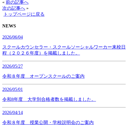
«
前の記事へ
次の記事へ
»
トップページに戻る
NEWS
2026/06/04
スクールカウンセラー・スクールソーシャルワーカー来校日
程（２０２６年度）を掲載しました。
2026/05/27
令和８年度 オープンスクールのご案内
2026/05/01
令和8年度 大学別合格者数を掲載しました。
2026/04/14
令和８年度 授業公開・学校説明会のご案内