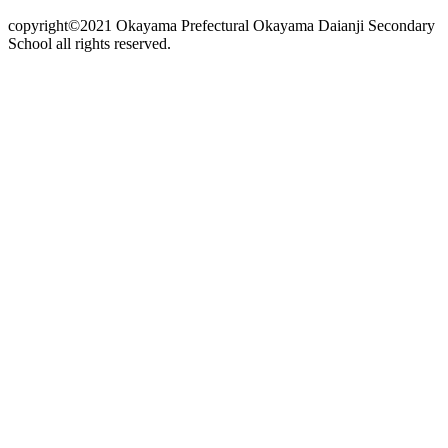
copyright©2021 Okayama Prefectural Okayama Daianji Secondary
School all rights reserved.