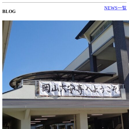
NEWS一覧
BLOG