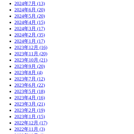
2024年7月
(13)
2024年6月
(20)
2024年5月
(20)
2024年4月
(15)
2024年3月
(17)
2024年2月
(35)
2024年1月
(17)
2023年12月
(16)
2023年11月
(20)
2023年10月
(21)
2023年9月
(20)
2023年8月
(4)
2023年7月
(12)
2023年6月
(22)
2023年5月
(18)
2023年4月
(16)
2023年3月
(21)
2023年2月
(19)
2023年1月
(15)
2022年12月
(17)
2022年11月
(3)