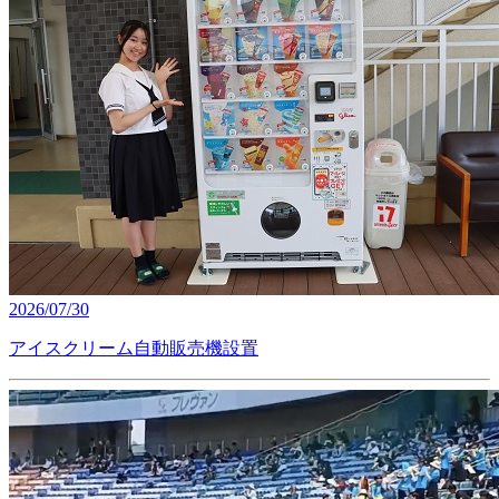
2026/07/30
アイスクリーム自動販売機設置