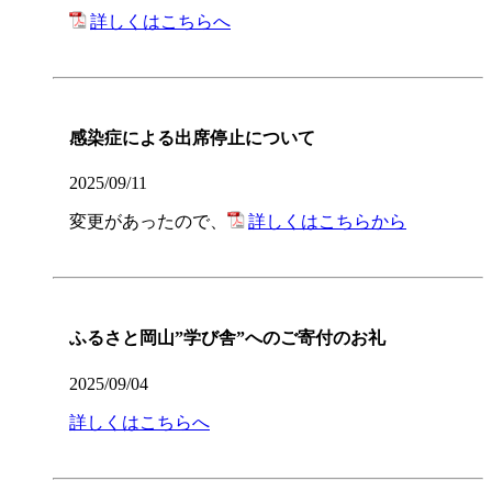
詳しくはこちらへ
感染症による出席停止について
2025/09/11
変更があったので、
詳しくはこちらから
ふるさと岡山”学び舎”へのご寄付のお礼
2025/09/04
詳しくはこちらへ