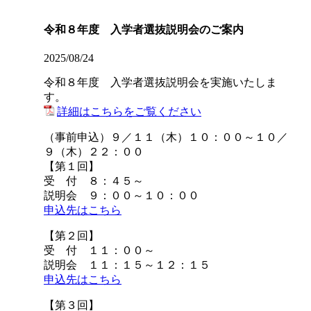
令和８年度 入学者選抜説明会のご案内
2025/08/24
令和８年度 入学者選抜説明会を実施いたしま
す。
詳細はこちらをご覧ください
（事前申込）９／１１（木）１０：００～１０／
９（木）２２：００
【第１回】
受 付 ８：４５～
説明会 ９：００～１０：００
申込先はこちら
【第２回】
受 付 １１：００～
説明会 １１：１５～１２：１５
申込先はこちら
【第３回】