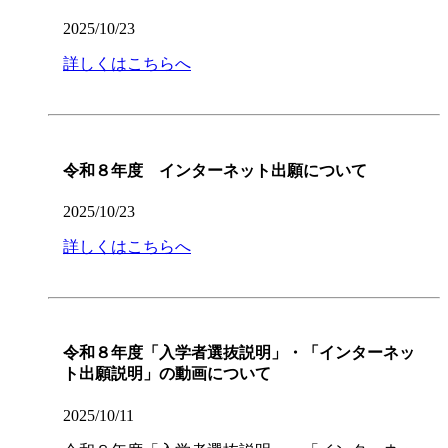
2025/10/23
詳しくはこちらへ
令和８年度 インターネット出願について
2025/10/23
詳しくはこちらへ
令和８年度「入学者選抜説明」・「インターネッ
ト出願説明」の動画について
2025/10/11