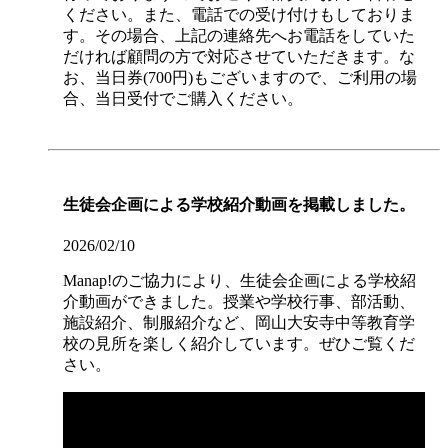
ください。また、電話での受け付けもしておりま
す。その場合、上記の連絡先へお電話をしていた
だければ顧問の方で対応させていただきます。な
お、当日券(700円)もございますので、ご利用の場
合、当日受付でご購入ください。
生徒会企画による学校紹介動画を掲載しました。
2026/02/10
Manap!のご協力により、生徒会企画による学校紹
介動画ができました。授業や学校行事、部活動、
施設紹介、制服紹介など、岡山大安寺中等教育学
校の見所を楽しく紹介しています。ぜひご覧くだ
さい。