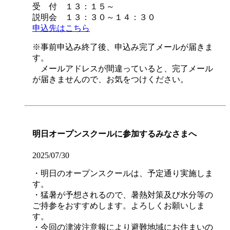
受 付 １３：１５～
説明会 １３：３０～１４：３０
申込先はこちら
※事前申込み終了後、申込み完了メールが届きま
す。
メールアドレスが間違っていると、完了メール
が届きませんので、お気をつけください。
明日オープンスクールに参加するみなさまへ
2025/07/30
・明日のオープンスクールは、予定通り実施しま
す。
・猛暑が予想されるので、暑熱対策及び水分等の
ご持参をおすすめします。よろしくお願いしま
す。
・今回の津波注意報により避難地域にお住まいの