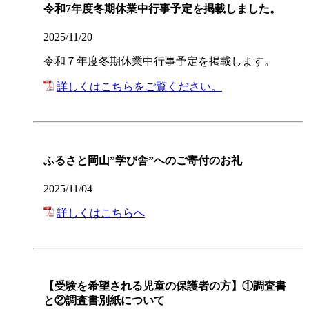
令和7年度冬期休業中行事予定を掲載しました。
2025/11/20
令和７年度冬期休業中行事予定を掲載します。
詳しくはこちらをご覧ください。
ふるさと岡山”学び舎”へのご寄付のお礼
2025/11/04
詳しくはこちらへ
【受験を希望される児童の保護者の方】①調査書
と②調査書別紙について