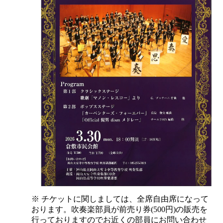
※ チケットに関しましては、全席自由席になって
おります。吹奏楽部員が前売り券(500円)の販売を
行っておりますのでお近くの部員にお問い合わせ