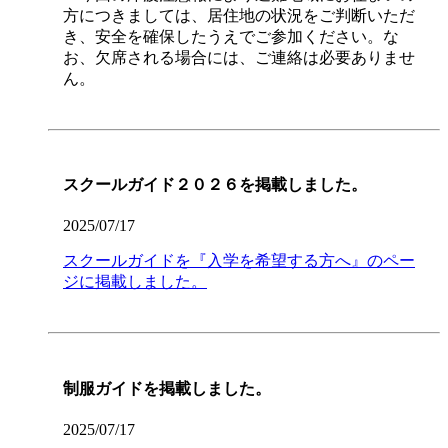
方につきましては、居住地の状況をご判断いただ
き、安全を確保したうえでご参加ください。な
お、欠席される場合には、ご連絡は必要ありませ
ん。
スクールガイド２０２６を掲載しました。
2025/07/17
スクールガイドを『入学を希望する方へ』のペー
ジに掲載しました。
制服ガイドを掲載しました。
2025/07/17