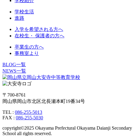
学校紹介
学校生活
進路
入学を希望される方へ
在校生・ 保護者の方へ
卒業生の方へ
事務室より
BLOG一覧
NEWS一覧
〒700-8761
岡山県岡山市北区北長瀬本町19番34号
TEL :
086-255-5013
FAX :
086-255-5030
copyright©2025 Okayama Prefectural Okayama Daianji Secondary
School all rights reserved.