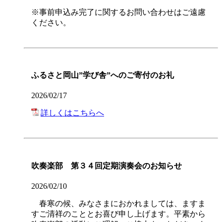
※事前申込み完了に関するお問い合わせはご遠慮
ください。
ふるさと岡山”学び舎”へのご寄付のお礼
2026/02/17
詳しくはこちらへ
吹奏楽部 第３４回定期演奏会のお知らせ
2026/02/10
春寒の候、みなさまにおかれましては、ますま
すご清祥のこととお喜び申し上げます。平素から