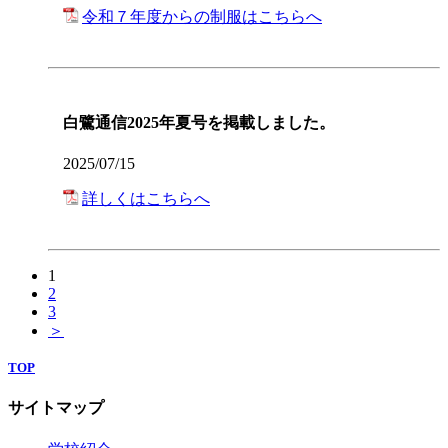
令和７年度からの制服はこちらへ
白鷺通信2025年夏号を掲載しました。
2025/07/15
詳しくはこちらへ
1
2
3
＞
TOP
サイトマップ