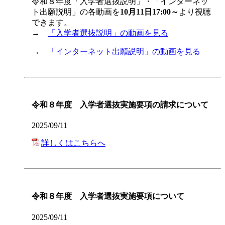
令和８年度「入学者選抜説明」・「インターネッ
ト出願説明」の各動画を
10月11日17:00～
より視聴
できます。
→
「入学者選抜説明」の動画を見る
→
「インターネット出願説明」の動画を見る
令和８年度 入学者選抜実施要項の請求について
2025/09/11
詳しくはこちらへ
令和８年度 入学者選抜実施要項について
2025/09/11