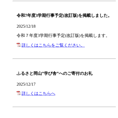
令和7年度3学期行事予定(改訂版)を掲載しました。
2025/12/18
令和７年度3学期行事予定(改訂版)を掲載します。
詳しくはこちらをご覧ください。
ふるさと岡山”学び舎”へのご寄付のお礼
2025/12/17
詳しくはこちらへ