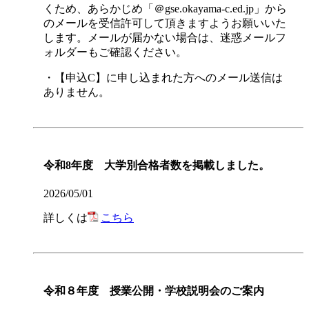
くため、あらかじめ「＠gse.okayama-c.ed.jp」から
のメールを受信許可して頂きますようお願いいた
します。メールが届かない場合は、迷惑メールフ
ォルダーもご確認ください。
・【申込C】に申し込まれた方へのメール送信は
ありません。
令和8年度 大学別合格者数を掲載しました。
2026/05/01
詳しくは
こちら
令和８年度 授業公開・学校説明会のご案内