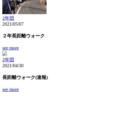
2年団
2021/05/07
２年長距離ウォーク
see more
2年団
2021/04/30
長距離ウォーク(速報)
see more