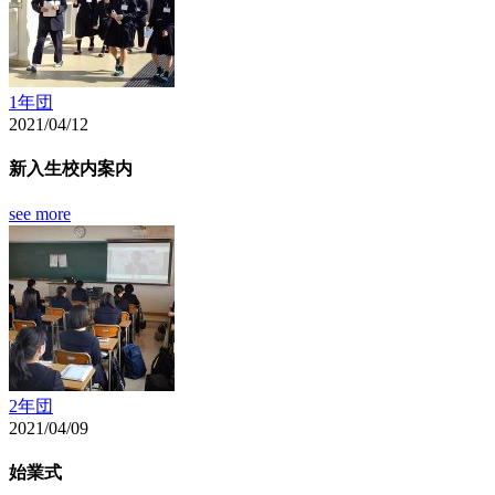
1年団
2021/04/12
新入生校内案内
see more
2年団
2021/04/09
始業式