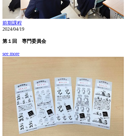
前期課程
2024/04/19
第１回 専門委員会
see more