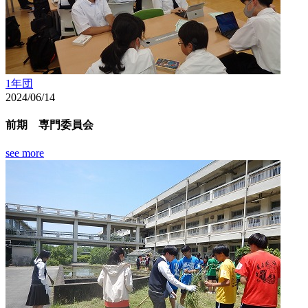
1年団
2024/06/14
前期 専門委員会
see more