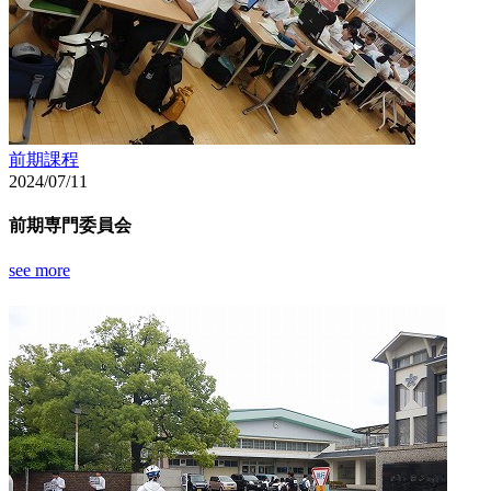
前期課程
2024/07/11
前期専門委員会
see more