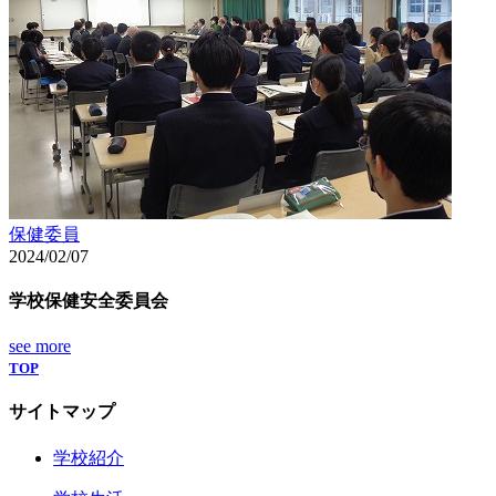
保健委員
2024/02/07
学校保健安全委員会
see more
TOP
サイトマップ
学校紹介