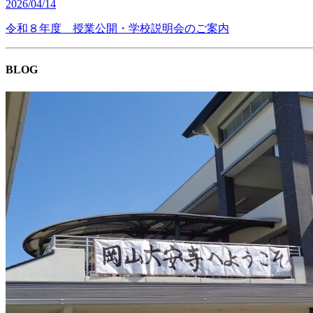
2026/04/14
令和８年度 授業公開・学校説明会のご案内
BLOG