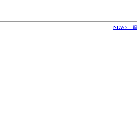
NEWS一覧