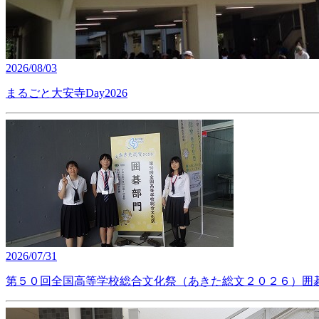
2026/08/03
まるごと大安寺Day2026
2026/07/31
第５０回全国高等学校総合文化祭（あきた総文２０２６）囲