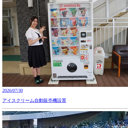
2026/07/30
アイスクリーム自動販売機設置