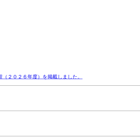
程（２０２６年度）を掲載しました。