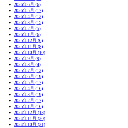
2026年6月
(6)
2026年5月
(17)
2026年4月
(12)
2026年3月
(15)
2026年2月
(5)
2026年1月
(6)
2025年12月
(6)
2025年11月
(8)
2025年10月
(10)
2025年9月
(9)
2025年8月
(4)
2025年7月
(12)
2025年6月
(19)
2025年5月
(17)
2025年4月
(16)
2025年3月
(19)
2025年2月
(17)
2025年1月
(16)
2024年12月
(18)
2024年11月
(20)
2024年10月
(21)