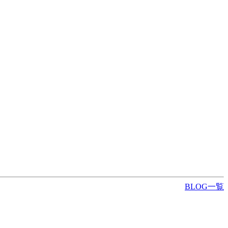
BLOG一覧